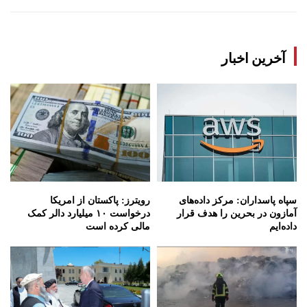
آخرین اخبار
سپاه پاسداران: مرکز داده‌های
رویترز: پاکستان از امریکا
آمازون در بحرین را هدف قرار
درخواست ۱۰ میلیارد دالر کمک
داده‌ایم
مالی کرده است