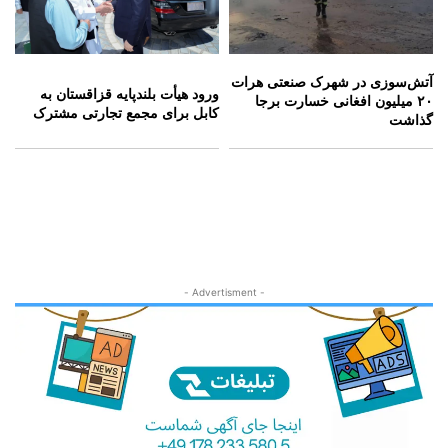
آتش‌سوزی در شهرک صنعتی هرات
ورود هیأت بلندپایه قزاقستان به
۲۰ میلیون افغانی خسارت برجا
کابل برای مجمع تجارتی مشترک
گذاشت
- Advertisment -