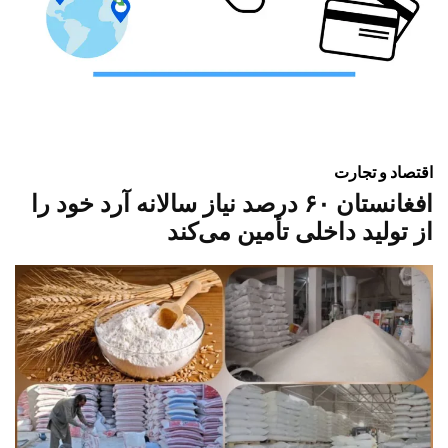
اقتصاد و تجارت
افغانستان ۶۰ درصد نیاز سالانه آرد خود را
از تولید داخلی تأمین می‌کند