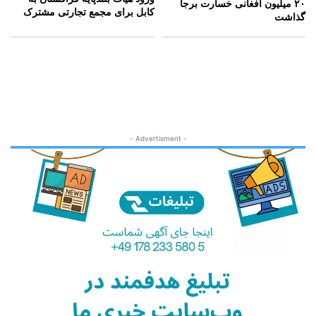
۲۰ میلیون افغانی خسارت برجا
کابل برای مجمع تجارتی مشترک
گذاشت
- Advertisment -