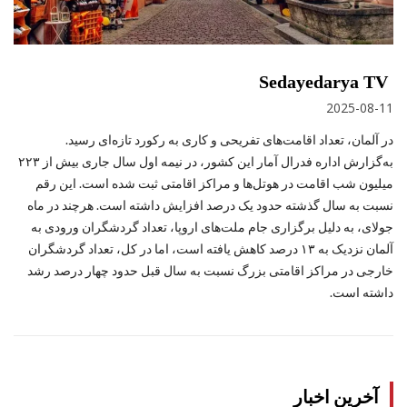
Sedayedarya TV
2025-08-11
در آلمان، تعداد اقامت‌های تفریحی و کاری به رکورد تازه‌ای رسید.
به‌گزارش اداره فدرال آمار این کشور، در نیمه اول سال جاری بیش از ۲۲۳
میلیون شب اقامت در هوتل‌ها و مراکز اقامتی ثبت شده است. این رقم
نسبت به سال گذشته حدود یک درصد افزایش داشته است. هرچند در ماه
جولای، به دلیل برگزاری جام ملت‌های اروپا، تعداد گردشگران ورودی به
آلمان نزدیک به ۱۳ درصد کاهش یافته است، اما در کل، تعداد گردشگران
خارجی در مراکز اقامتی بزرگ نسبت به سال قبل حدود چهار درصد رشد
داشته است.
آخرین اخبار