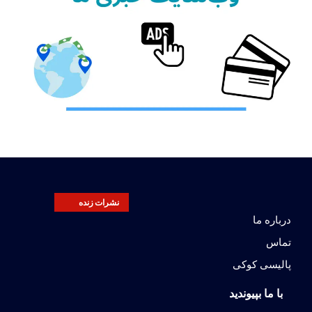
نشرات زنده
درباره ما
تماس
پالیسی کوکی
با ما بپیوندید