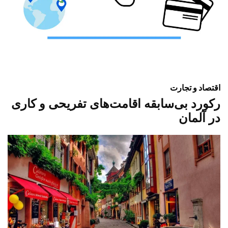
اقتصاد و تجارت
رکورد بی‌سابقه اقامت‌های تفریحی و کاری
در آلمان