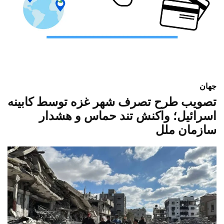
جهان
تصویب طرح تصرف شهر غزه توسط کابینه
اسرائیل؛ واکنش تند حماس و هشدار
سازمان ملل