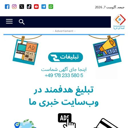
جمعه, آگوست 7, 2026
- Advertisment -