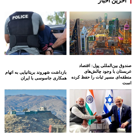
صندوق بین‌المللی پول: اقتصاد
عربستان با وجود چالش‌های
بازداشت شهروند بریتانیایی به اتهام
منطقه‌ای مسیر ثبات را حفظ کرده
همکاری جاسوسی با ایران
است