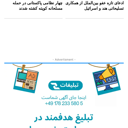
ادعای تازه عفو بین‌الملل از همکاری
چهار نظامی پاکستانی در حمله
تسلیحاتی هند و اسرائیل
مسلحانه کویته کشته شدند
- Advertisment -