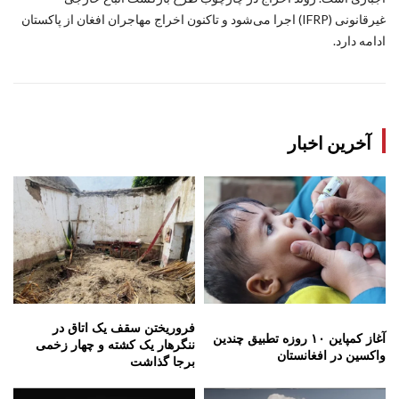
غیرقانونی (IFRP) اجرا می‌شود و تاکنون اخراج مهاجران افغان از پاکستان
ادامه دارد.
آخرین اخبار
فروریختن سقف یک اتاق در
آغاز کمپاین ۱۰ روزه تطبیق چندین
ننگرهار یک کشته و چهار زخمی
واکسین در افغانستان
برجا گذاشت