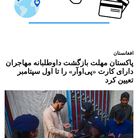
افغانستان
پاکستان مهلت بازگشت داوطلبانه مهاجران
دارای کارت «پی‌او‌آر» را تا اول سپتامبر
تعیین کرد