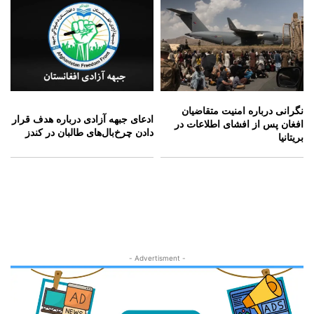
نگرانی درباره امنیت متقاضیان
ادعای جبهه آزادی درباره هدف قرار
افغان پس از افشای اطلاعات در
دادن چرخ‌بال‌های طالبان در کندز
بریتانیا
- Advertisment -