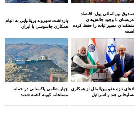
صندوق بین‌المللی پول: اقتصاد
عربستان با وجود چالش‌های
بازداشت شهروند بریتانیایی به اتهام
منطقه‌ای مسیر ثبات را حفظ کرده
همکاری جاسوسی با ایران
است
ادعای تازه عفو بین‌الملل از همکاری
چهار نظامی پاکستانی در حمله
تسلیحاتی هند و اسرائیل
مسلحانه کویته کشته شدند