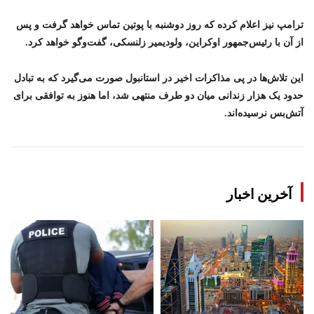
ترامپ نیز اعلام کرده که روز دوشنبه با پوتین تماس خواهد گرفت و پس
از آن با رئیس‌جمهور اوکراین، ولودیمیر زلنسکی، گفت‌وگو خواهد کرد.
این تلاش‌ها در پی مذاکرات اخیر در استانبول صورت می‌گیرد که به تبادل
حدود یک هزار زندانی میان دو طرف منتهی شد، اما هنوز به توافقی برای
آتش‌بس نرسیده‌اند.
آخرین اخبار