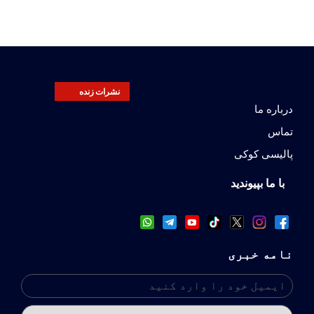
نشرات زنده
درباره ما
تماس
پالیسی کوکی
با ما بپیوندید
نامه خبری