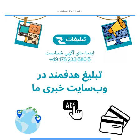
- Advertisment -