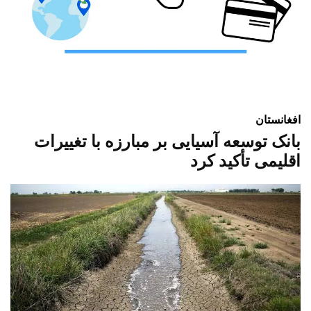
افغانستان
بانک توسعه آسیایی بر مبارزه با تغییرات
اقلیمی تأکید کرد