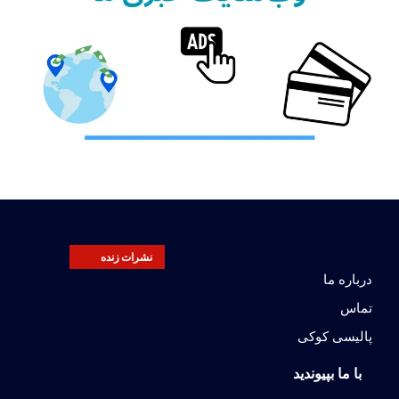
نشرات زنده
درباره ما
تماس
پالیسی کوکی
با ما بپیوندید