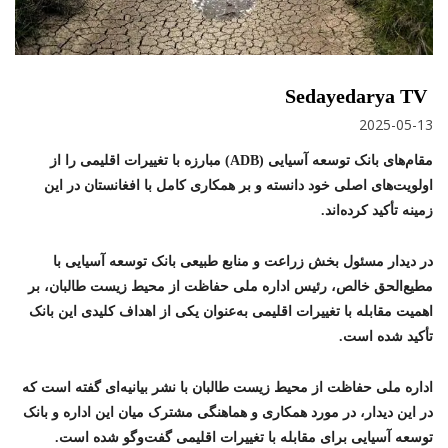
Sedayedarya TV
2025-05-13
مقام‌های بانک توسعه آسیایی (ADB) مبارزه با تغییرات اقلیمی را از
اولویت‌های اصلی خود دانسته و بر همکاری کامل با افغانستان در این
زمینه تأکید کرده‌اند.
در دیدار مسئول بخش زراعت و منابع طبیعی بانک توسعه آسیایی با
مطیع‌الحق خالص، رئیس اداره ملی حفاظت از محیط زیست طالبان، بر
اهمیت مقابله با تغییرات اقلیمی به‌عنوان یکی از اهداف کلیدی این بانک
تأکید شده است.
اداره ملی حفاظت از محیط زیست طالبان با نشر بیانیه‌ای گفته است که
در این دیدار، در مورد همکاری و هماهنگی مشترک میان این اداره و بانک
توسعه آسیایی برای مقابله با تغییرات اقلیمی گفت‌وگو شده است.