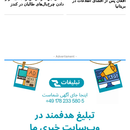
افغان پس از افشای اطلاعات در
دادن چرخ‌بال‌های طالبان در کندز
بریتانیا
- Advertisment -