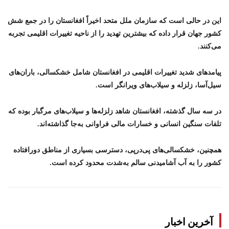
این در حالی‌ است که سازمان ملل متحد اخیراً افغانستان را در جمع شش
کشور جهان قرار داده که بیشترین تهدید را از ناحیه تغییرات اقلیمی تجربه
می‌کنند.
پیامدهای شدید تغییرات اقلیمی در افغانستان شامل خشکسالی، باران‌های
سیل‌آسا، زلزله و سیلاب‌های ویرانگر است.
در سه سال گذشته، افغانستان شاهد زلزله‌ها و سیلاب‌های مرگبار بوده که
تلفات سنگین انسانی و خسارات مالی فراوانی به‌جا گذاشته‌اند.
همچنین، خشکسالی‌های پی‌درپی، دسترسی بسیاری از مناطق دورافتاده
کشور را به آب آشامیدنی سالم به‌شدت محدود کرده است.
آخرین اخبار