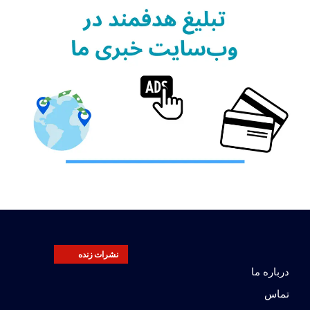
نشرات زنده
درباره ما
تماس