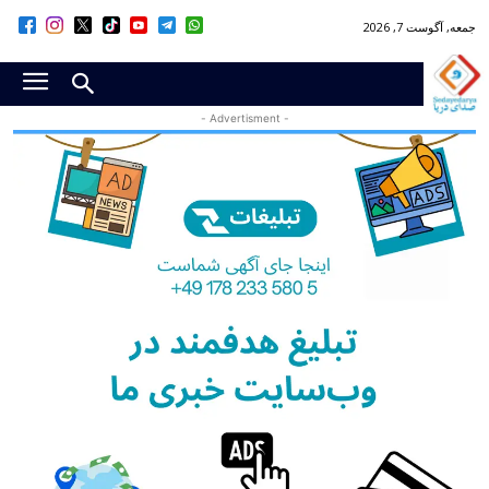
جمعه, آگوست 7, 2026
- Advertisment -