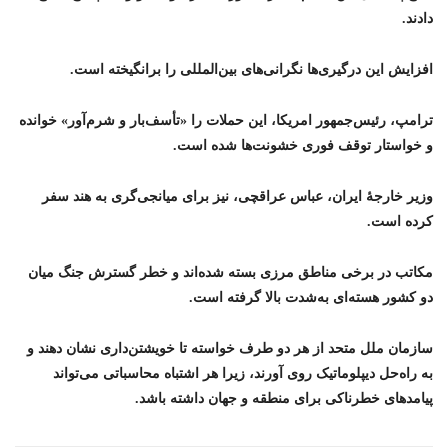
دادند.
افزایش این درگیری‌ها نگرانی‌های بین‌المللی را برانگیخته است.
ترامپ، رئیس‌جمهور امریکا، این حملات را «تأسف‌بار و شرم‌آور» خوانده
و خواستار توقف فوری خشونت‌ها شده است.
وزیر خارجهٔ ایران، عباس عراقچی، نیز برای میانجی‌گری به هند سفر
کرده است.
مکاتب در برخی مناطق مرزی بسته شده‌اند و خطر گسترش جنگ میان
دو کشور هسته‌ای به‌شدت بالا گرفته است.
سازمان ملل متحد از هر دو طرف خواسته تا خویشتن‌داری نشان دهند و
به راه‌حل دیپلوماتیک روی آورند، زیرا هر اشتباه محاسباتی می‌تواند
پیامدهای خطرناکی برای منطقه و جهان داشته باشد.