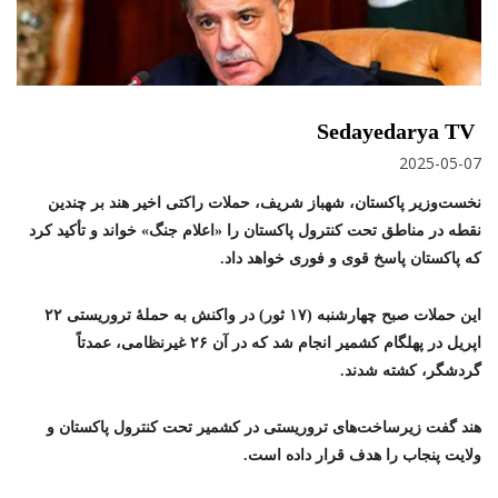
Sedayedarya TV
2025-05-07
نخست‌وزیر پاکستان، شهباز شریف، حملات راکتی اخیر هند بر چندین
نقطه در مناطق تحت کنترول پاکستان را «اعلام جنگ» خواند و تأکید کرد
که پاکستان پاسخ قوی و فوری خواهد داد.
این حملات صبح چهارشنبه (۱۷ ثور) در واکنش به حملهٔ تروریستی ۲۲
اپریل در پهلگام کشمیر انجام شد که در آن ۲۶ غیرنظامی، عمدتاً
گردشگر، کشته شدند.
هند گفت زیرساخت‌های تروریستی در کشمیر تحت کنترول پاکستان و
ولایت پنجاب را هدف قرار داده است.