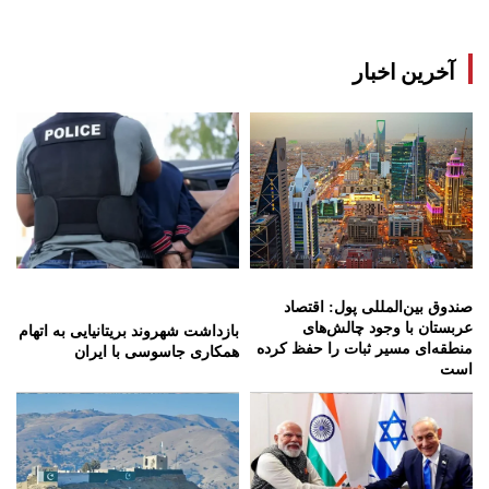
آخرین اخبار
صندوق بین‌المللی پول: اقتصاد
عربستان با وجود چالش‌های
بازداشت شهروند بریتانیایی به اتهام
منطقه‌ای مسیر ثبات را حفظ کرده
همکاری جاسوسی با ایران
است