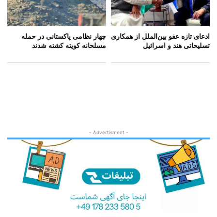
ادعای تازه عفو بین‌الملل از همکاری
چهار نظامی پاکستانی در حمله
تسلیحاتی هند و اسرائیل
مسلحانه کویته کشته شدند
- Advertisment -