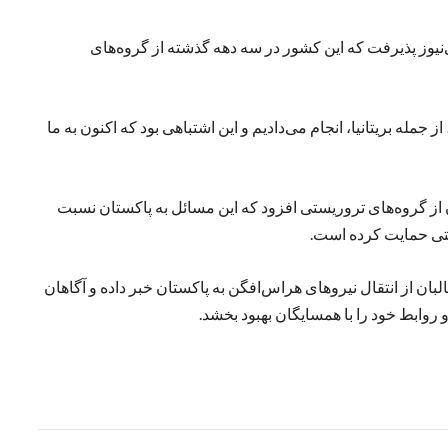
نیوز پذیرفت که این کشور در سه دهه گذشته از گروه‌های
جمله بریتانیا، انجام می‌دادیم و این اشتباهی بود که اکنون به ما
از گروه‌های تروریستی افزود که این مسائل به پاکستان نسبت
ستی حمایت کرده است.
 از انتقال نیروهای هراس‌افگن به پاکستان خبر داده و آگاهان
و روابط خود را با همسایگان بهبود بخشد.