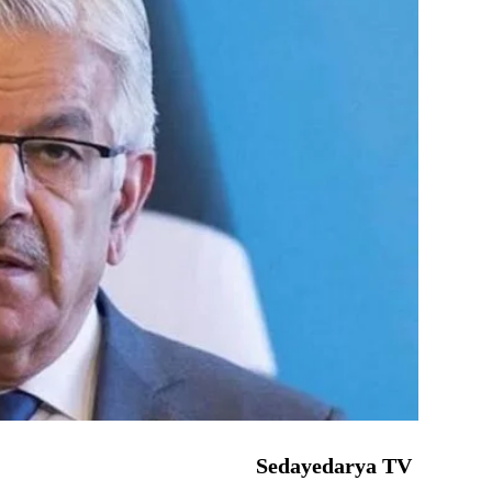
Sedayedarya TV