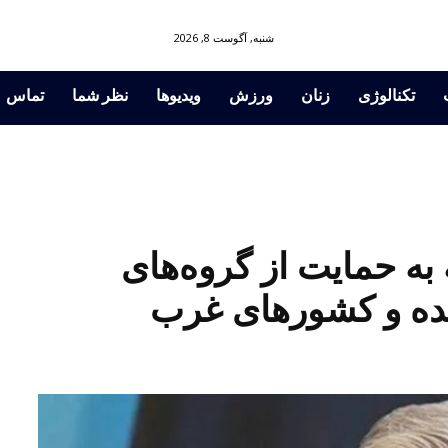
شنبه, آگوست 8, 2026
تکنالوژی
زنان
ورزش
ویدیوها
نظر شما
تماس
به حمایت از گروه‌های
حده و کشورهای غرب