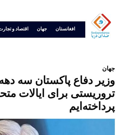
افغانستان
جهان
اقتصاد و تجارت
جهان
وزیر دفاع پاکستان سه دهه 
تروریستی برای ایالات مت
پرداخته‌ایم