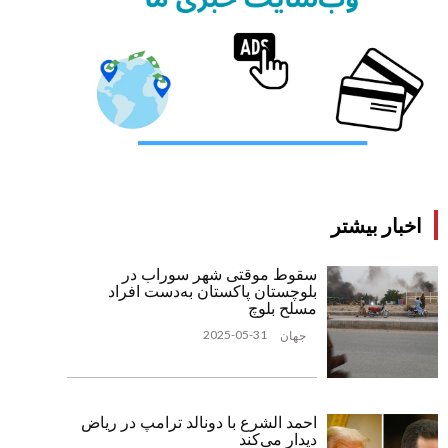
اخبار بیشتر
سقوط موقتی شهر سوراب در
بلوچستان پاکستان به‌دست افراد
مسلح بلوچ
2025-05-31
جهان
احمد الشرع با دونالد ترامپ در ریاض
دیدار می‌کند