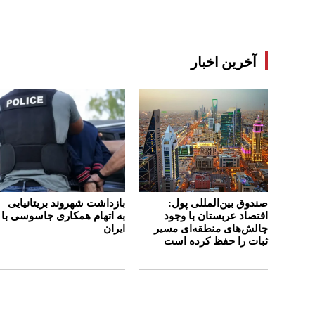
آخرین اخبار
صندوق بین‌المللی پول:
بازداشت شهروند بریتانیایی
اقتصاد عربستان با وجود
به اتهام همکاری جاسوسی با
چالش‌های منطقه‌ای مسیر
ایران
ثبات را حفظ کرده است