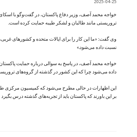
2025-04-25
خواجه محمد آصف، وزیر دفاع پاکستان، در گفت‌وگو با اسکای‌
تروریستی مانند طالبان و لشکر طیبه حمایت کرده است.
وی گفت: «ما این کار را برای ایالات متحده و کشورهای غربی، از 
نسبت داده می‌شود.»
خواجه محمد آصف، در پاسخ به سوالی درباره حمایت پاکستان 
داده می‌شود چرا که این کشور در گذشته از گروه‌های تروری
این اظهارات در حالی مطرح می‌شود که کمیسیون مرکزی طالبان
بر این باورند که پاکستان باید از تجربه‌های گذشته درس بگیرد 