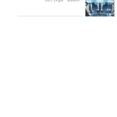
التكنولوجيا
مايو 24, 2025