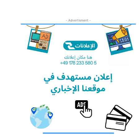
- Advertisment -