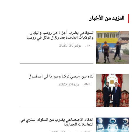
المزيد من الأخبار
تسونامي يضرب أجزاءً من روسيا واليابان
والولايات المتحدة بعد زلزال هائل في روسيا
خبر
يوليو 30, 2025
لقاء بين رئيسي تركيا وسوريا في إسطنبول
العالم
مايو 24, 2025
الذكاء الاصطناعي يقترب من السلوك البشري في
التفاعلات الجماعية