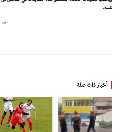
نفسه.
- Advertisement -
أخبار ذات صلة