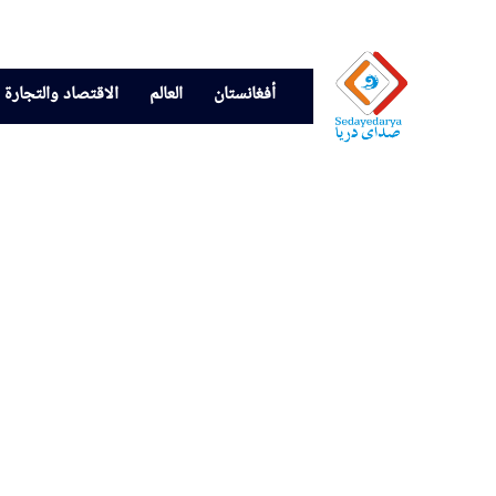
أفغانستان
العالم
الاقتصاد والتجارة