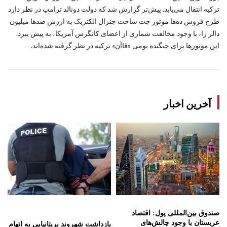
ترکیه انتقال می‌یابد. پیش‌تر گزارش شد که دولت دونالد ترامپ در نظر دارد
طرح فروش ده‌ها موتور جت ساخت جنرال الکتریک به ارزش صدها میلیون
دالر را، با وجود مخالفت شماری از اعضای کانگرس آمریکا، به پیش ببرد.
این موتورها برای جنگنده بومی «قاآن» ترکیه در نظر گرفته شده‌اند.
آخرین اخبار
صندوق بین‌المللی پول: اقتصاد
عربستان با وجود چالش‌های
بازداشت شهروند بریتانیایی به اتهام