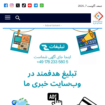
جمعه, آگوست 7, 2026
- Advertisment -