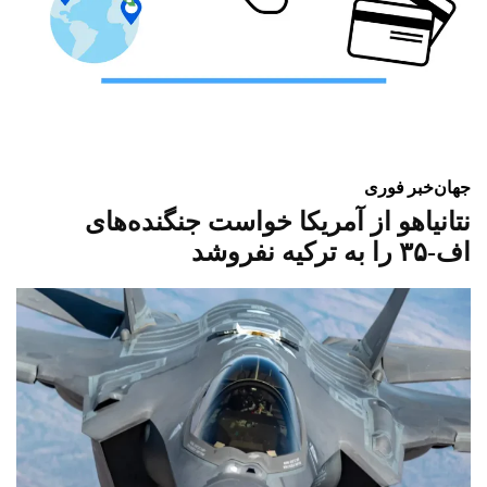
جهان
خبر فوری
نتانیاهو از آمریکا خواست جنگنده‌های
اف-۳۵ را به ترکیه نفروشد