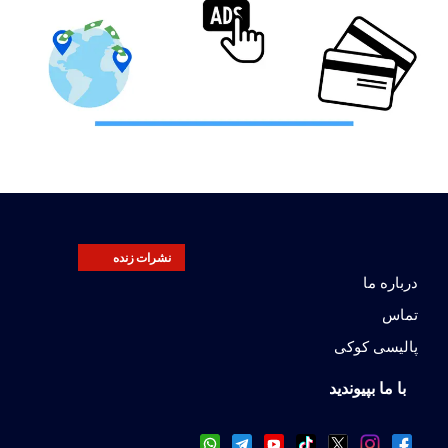
نشرات زنده
درباره ما
تماس
پالیسی کوکی
با ما بپیوندید