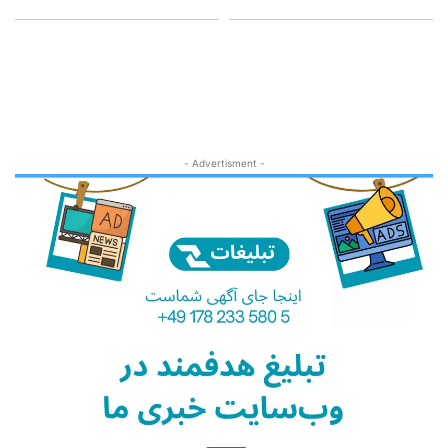
- Advertisment -