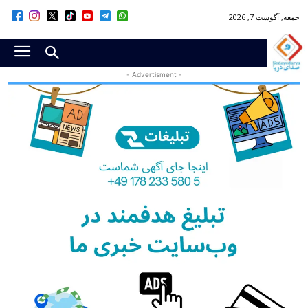
جمعه, آگوست 7, 2026
- Advertisment -