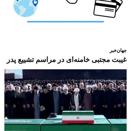
جهان
خبر
غیبت مجتبی خامنه‌ای در مراسم تشییع پدر