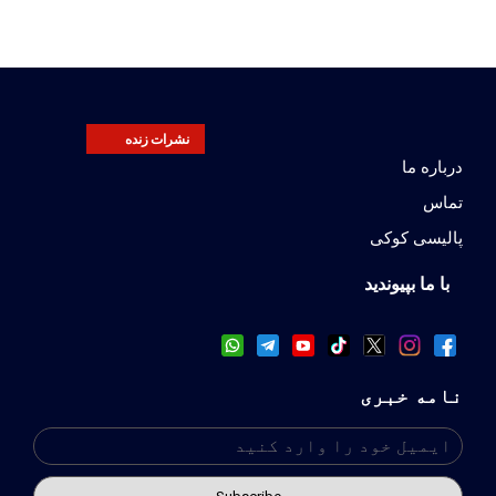
نشرات زنده
درباره ما
تماس
پالیسی کوکی
با ما بپیوندید
نامه خبری