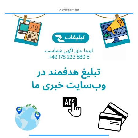
- Advertisment -