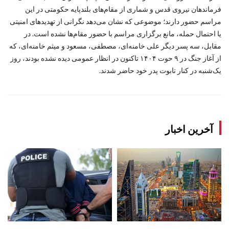
فرماندهان نیروی قدس و شماری از مقام‌های بلندپایه حکومتی در این
مراسم حضور دارند؛ موضوعی که نشان می‌دهد نگرانی از تهدیدهای امنیتی
یا احتمال حمله، مانع برگزاری مراسم با حضور مقام‌ها نشده است. در
مقابل، سه پسر دیگر علی خامنه‌ای، مصطفی، مسعود و میثم خامنه‌ای، که
از آغاز جنگ در ۹ حوت ۱۴۰۴ تاکنون در انظار عمومی دیده نشده بودند، روز
یک‌شنبه در کنار تابوت پدر خود حاضر شدند.
آخرین اخبار