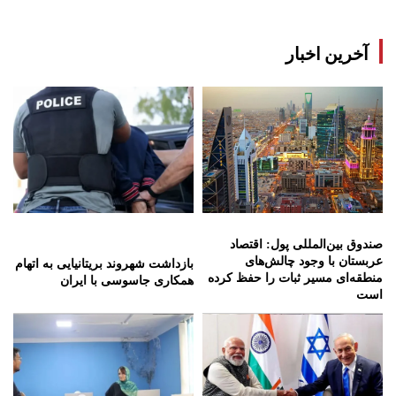
آخرین اخبار
صندوق بین‌المللی پول: اقتصاد
عربستان با وجود چالش‌های
بازداشت شهروند بریتانیایی به اتهام
منطقه‌ای مسیر ثبات را حفظ کرده
همکاری جاسوسی با ایران
است