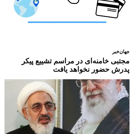
جهان
خبر
مجتبی خامنه‌ای در مراسم تشییع پیکر
پدرش حضور نخواهد یافت