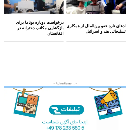
درخواست دوباره یوناما برای
ادعای تازه عفو بین‌الملل از همکاری
بازگشایی مکاتب دخترانه در
تسلیحاتی هند و اسرائیل
افغانستان
- Advertisment -