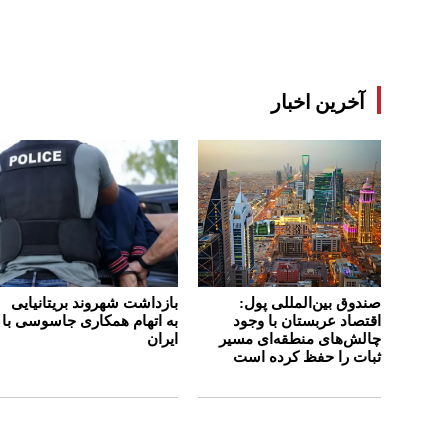
آخرین اخبار
صندوق بین‌المللی پول:
بازداشت شهروند بریتانیایی
اقتصاد عربستان با وجود
به اتهام همکاری جاسوسی با
چالش‌های منطقه‌ای مسیر
ایران
ثبات را حفظ کرده است