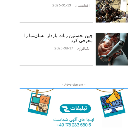
2026-01-13
افغانستان
چین نخستین ربات باردار انسان‌نما را
معرفی کرد
2025-08-17
تکنالوژی
- Advertisment -