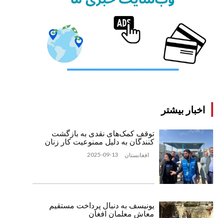
اخبار بیشتر
توقف کمک‌های نقدی به بازگشت
‌کنندگان به دلیل ممنوعیت کار زنان
2025-09-13
افغانستان
یونیسف به دنبال پرداخت مستقیم
معاش معلمان افغان