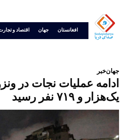
افغانستان
جهان
اقتصاد و تجارت
جهان
خبر
ادامه عملیات نجات در ونزوی
یک‌هزار و ۷۱۹ نفر رسید