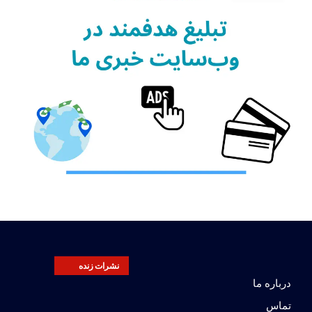
نشرات زنده
درباره ما
تماس