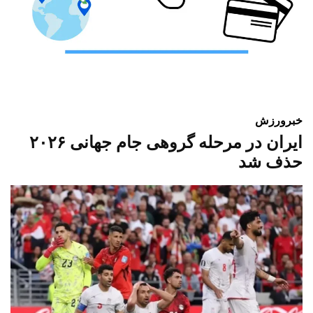
خبر
ورزش
ایران در مرحله گروهی جام جهانی ۲۰۲۶
حذف شد