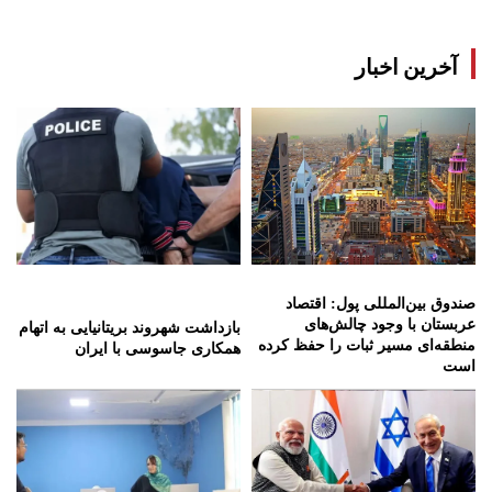
آخرین اخبار
صندوق بین‌المللی پول: اقتصاد
عربستان با وجود چالش‌های
بازداشت شهروند بریتانیایی به اتهام
منطقه‌ای مسیر ثبات را حفظ کرده
همکاری جاسوسی با ایران
است