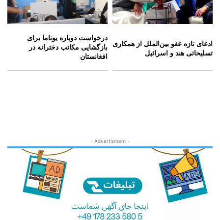
درخواست دوباره یوناما برای
ادعای تازه عفو بین‌الملل از همکاری
بازگشایی مکاتب دخترانه در
تسلیحاتی هند و اسرائیل
افغانستان
- Advertisment -