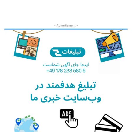
- Advertisment -