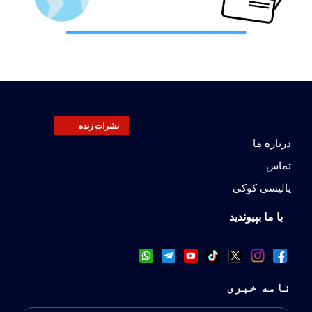
نشرات زنده
درباره ما
تماس
پالیسی کوکی
با ما بپیوندید
نامه خبری