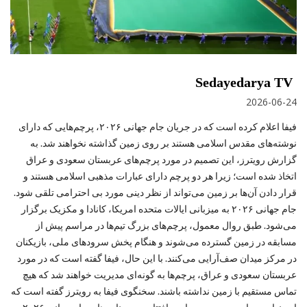
Sedayedarya TV
2026-06-24
فیفا اعلام کرده است که در جریان جام جهانی ۲۰۲۶، پرچم‌هایی که دارای
نوشته‌های مقدس اسلامی هستند بر روی زمین گذاشته نخواهند شد. به
گزارش رویترز، این تصمیم در مورد پرچم‌های عربستان سعودی و عراق
اتخاذ شده است؛ زیرا هر دو پرچم دارای عبارات مذهبی اسلامی هستند و
قرار دادن آن‌ها بر زمین می‌تواند از نظر دینی مورد بی ‌احترامی تلقی شود.
جام جهانی ۲۰۲۶ به میزبانی ایالات متحده امریکا، کانادا و مکزیک برگزار
می‌شود. طبق روال معمول، پرچم‌های بزرگ تیم‌ها در مراسم پیش از
مسابقه در زمین گسترده می‌شوند و هنگام پخش سرودهای ملی، بازیکنان
در مرکز میدان صف‌آرایی می‌کنند. با این حال، فیفا گفته است که در مورد
عربستان سعودی و عراق، پرچم‌ها به گونه‌ای مدیریت خواهند شد که هیچ
تماس مستقیم با زمین نداشته باشند. سخنگوی فیفا به رویترز گفته است که