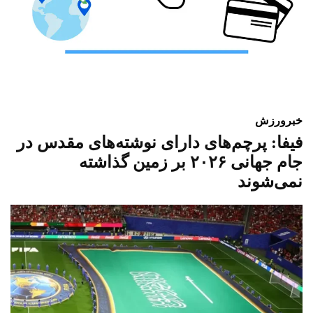
خبر
ورزش
فیفا: پرچم‌های دارای نوشته‌های مقدس در
جام جهانی ۲۰۲۶ بر زمین گذاشته
نمی‌شوند