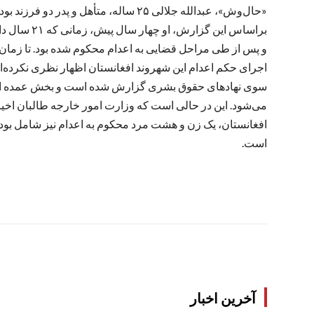
«حال‌وش»، عبدالله جلالی ۲۵ ساله، متأهل و
براساس این گ
و پس از طی مراحل قضایی به اعدام محکوم شده بود. تا زمان ن
اجرای حکم اعدام این شهروند افغانستان اظهار نظری نکرده‌اند.
سوی نهادهای حقوق بشری گزارش شده است و بخش عمده این پر
افغانستان، یک زن و هشت مرد محکوم به اعدام نیز شامل بودند
است.
آخرین اخبار