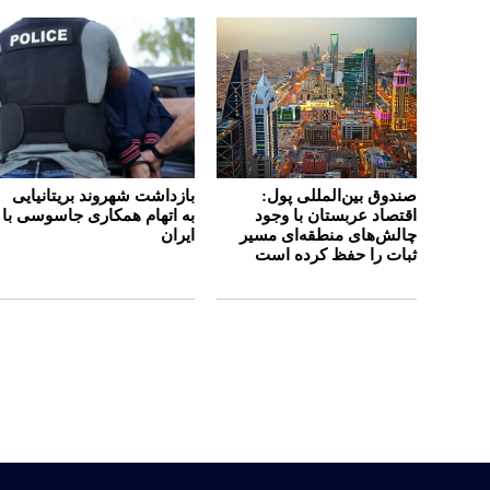
صندوق بین‌المللی پول:
بازداشت شهروند بریتانیایی
اقتصاد عربستان با وجود
به اتهام همکاری جاسوسی با
چالش‌های منطقه‌ای مسیر
ایران
ثبات را حفظ کرده است