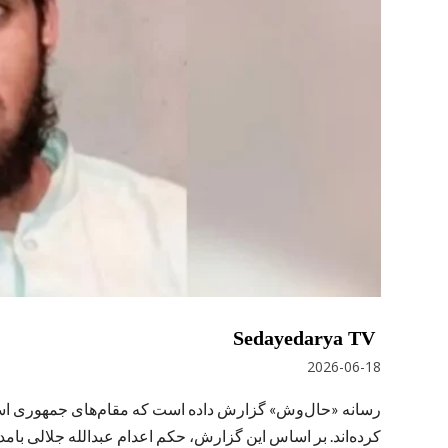
Sedayedarya TV
2026-06-18
رسانه «حال‌وش» گزارش داده است که مقام‌های جمهوری اسلا