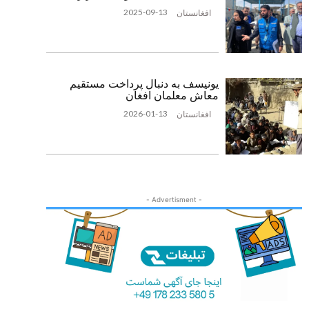
2025-09-13
افغانستان
یونیسف به دنبال پرداخت مستقیم
معاش معلمان افغان
2026-01-13
افغانستان
- Advertisment -