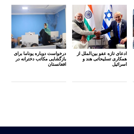
ادعای تازه عفو بین‌الملل از
درخواست دوباره یوناما برای
همکاری تسلیحاتی هند و
بازگشایی مکاتب دخترانه در
اسرائیل
افغانستان