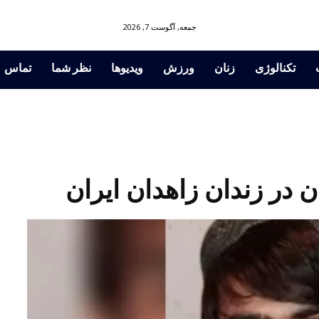
جمعه, آگوست 7, 2026
تکنالوژی
زنان
ورزش
ویدیوها
نظر شما
تماس
 در زندان زاهدان ایران