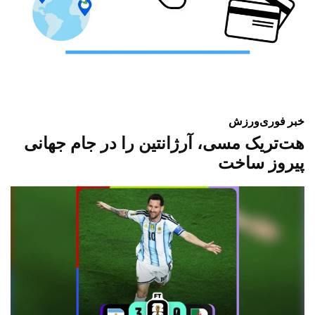
خبر فوری
ورزش
هت‌تریک مسی، آرژانتین را در جام جهانی
پیروز ساخت