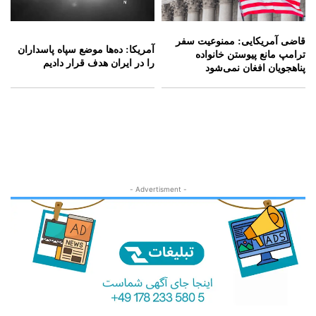
قاضی آمریکایی: ممنوعیت سفر
آمریکا: ده‌ها موضع سپاه پاسداران
ترامپ مانع پیوستن خانواده
را در ایران هدف قرار دادیم
پناهجویان افغان نمی‌شود
- Advertisment -