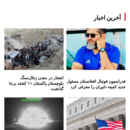
آخرین اخبار
انفجار در معدن زغال‌سنگ
فدراسیون فوتبال افغانستان مسئول
بلوچستان پاکستان ۱۱ کشته برجا
جدید کمیته داوران را معرفی کرد
گذاشت