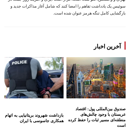
سوئیس یک یادداشت تفاهم را امضا کنند که شامل آغاز مذاکرات جدید و
بازگشایی کامل تنگه هرمز عنوان شده است.
آخرین اخبار
صندوق بین‌المللی پول: اقتصاد
عربستان با وجود چالش‌های
بازداشت شهروند بریتانیایی به اتهام
منطقه‌ای مسیر ثبات را حفظ کرده
همکاری جاسوسی با ایران
است