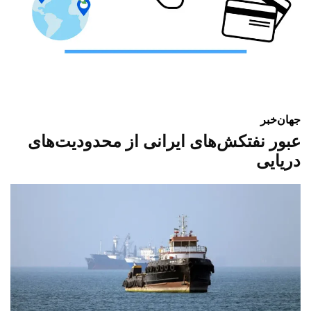
جهان
خبر
عبور نفتکش‌های ایرانی از محدودیت‌های
دریایی