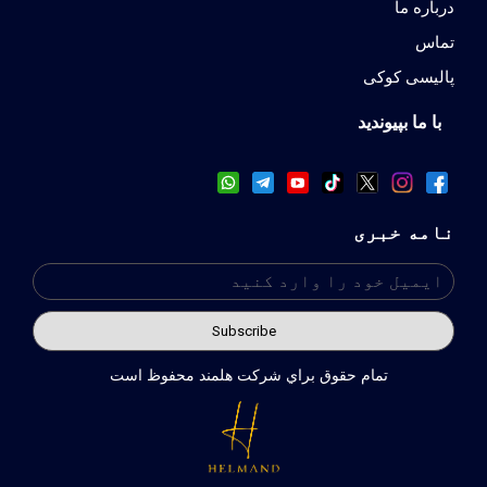
درباره ما
تماس
پالیسی کوکی
با ما بپیوندید
نامه خبری
تمام حقوق براي شركت هلمند محفوظ است