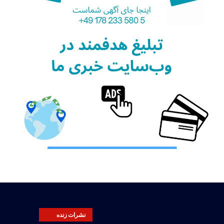
نشرات زنده