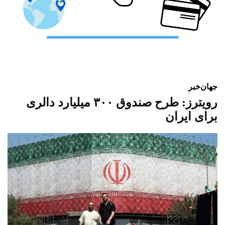
جهان
خبر
رویترز: طرح صندوق ۳۰۰ میلیارد دالری
برای ایران