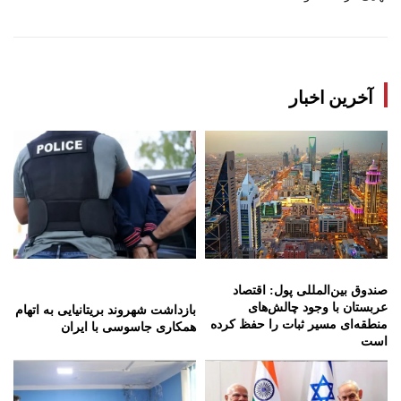
آخرین اخبار
صندوق بین‌المللی پول: اقتصاد
عربستان با وجود چالش‌های
بازداشت شهروند بریتانیایی به اتهام
منطقه‌ای مسیر ثبات را حفظ کرده
همکاری جاسوسی با ایران
است