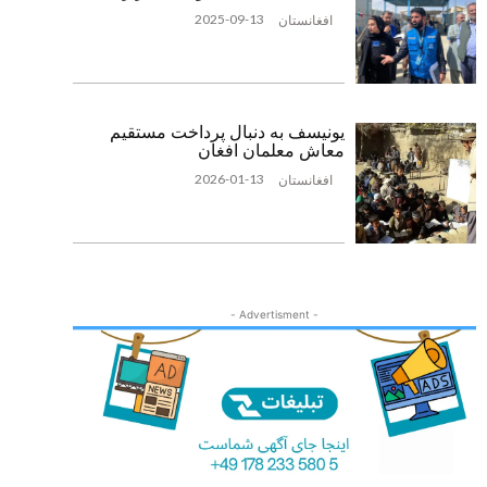
2025-09-13
افغانستان
یونیسف به دنبال پرداخت مستقیم
معاش معلمان افغان
2026-01-13
افغانستان
- Advertisment -