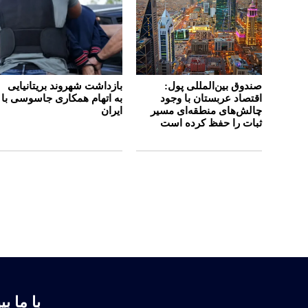
صندوق بین‌المللی پول:
بازداشت شهروند بریتانیایی
اقتصاد عربستان با وجود
به اتهام همکاری جاسوسی با
چالش‌های منطقه‌ای مسیر
ایران
ثبات را حفظ کرده است
با ما بپ