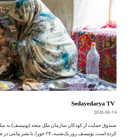
Sedayedarya TV
2026-06-14
صندوق حمایت از کودکان سازمان ملل متحد (یونیسف) به مناسبت
کرده است. یونیسف روز یک‌شنبه، ۲۴