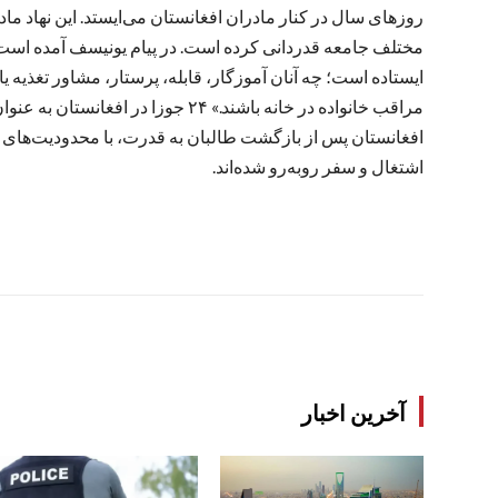
روزهای سال در کنار مادران افغانستان می‌ایستد. این نهاد ماد
مختلف جامعه قدردانی کرده است. در پیام یونیسف آمده است: «
ایستاده است؛ چه آنان آموزگار، قابله، پرستار، مشاور تغذیه ی
مراقب خانواده در خانه باشند.» ۲۴ جو
افغانستان پس از بازگشت طالبان به قدرت، با محدودیت‌های
اشتغال و سفر روبه‌رو شده‌اند.
آخرین اخبار