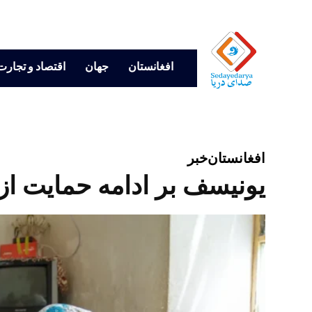
افغانستان
جهان
اقتصاد و تجارت
افغانستان
خبر
یونیسف بر ادامه حمایت از 