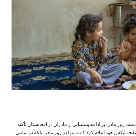
 روز مادر، بر ادامه پشتیبانی از مادران در افغانستان تأکید
 جوزا، با نشر پیامی در صفحه ایکس خود اعلام کرد که نه تنها در روز مادر، بلکه در تمامی