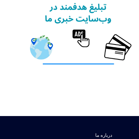
درباره ما