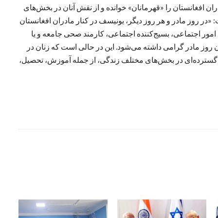
ران افغانستان را «قهرمانان» خوانده و از نقش آنان در بخش‌های
در روز مادر و هر روز دیگر، یونیسف در کنار مادران افغانستان
ا امور اجتماعی، بسیج‌کننده اجتماعی، کارمند صحی جامعه و یا
زا در افغانستان به عنوان روز مادر گرامی داشته می‌شود. این در حالی است که زنان در
 گسترده‌ای در بخش‌های مختلف زندگی، از جمله آموزش، تحصیل،