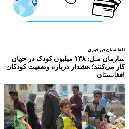
افغانستان
خبر فوری
سازمان ملل: ۱۳۸ میلیون کودک در جهان
کار می‌کنند؛ هشدار درباره وضعیت کودکان
افغانستان