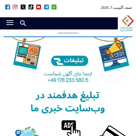
جمعه, آگوست 7, 2026
- Advertisment -