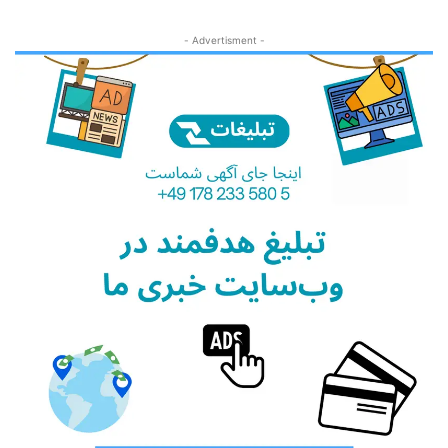
- Advertisment -