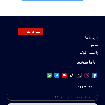
نشرات زنده
درباره ما
تماس
پالیسی کوکی
با ما بپیوندید
نامه خبری