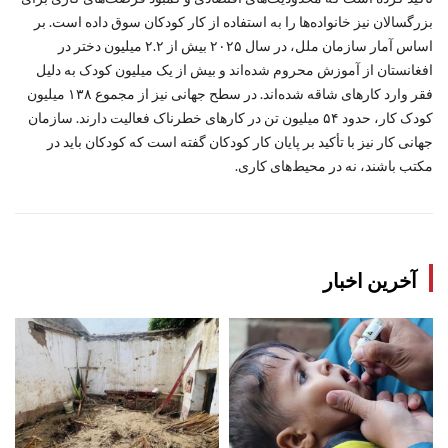
بزرگسالان نیز خانواده‌ها را به استفاده از کار کودکان سوق داده است. بر
اساس آمار سازمان ملل، در سال ۲۰۲۵ بیش از ۲.۲ میلیون دختر در
افغانستان از آموزش محروم شده‌اند و بیش از یک میلیون کودک به دلیل
فقر وارد کارهای شاقه شده‌اند. در سطح جهانی نیز از مجموع ۱۳۸ میلیون
کودک کار، حدود ۵۴ میلیون تن در کارهای خطرناک فعالیت دارند. سازمان
جهانی کار نیز با تأکید بر پایان کار کودکان گفته است که کودکان باید در
مکتب باشند، نه در محیط‌های کاری.
آخرین اخبار