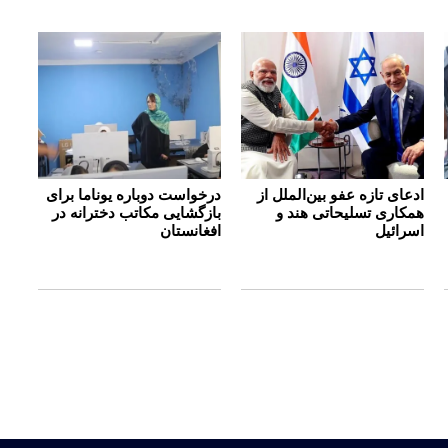
ادعای تازه عفو بین‌الملل از
درخواست دوباره یوناما برای
همکاری تسلیحاتی هند و
بازگشایی مکاتب دخترانه در
اسرائیل
افغانستان