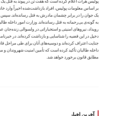
پولیس هرات اعلام کرده است که هفت تن در پیوند به قتل یک م
بر اساس معلومات پولیس، افراد بازداشت‌شده اخیراً وارد خا
یک جوان را در برابر چشمان مادرش به قتل رسانده‌اند. سپس دس
به گونه‌ی بی‌رحمانه به قتل رسانده‌اند. وزارت امور داخله ط
رویداد، نیروهای امنیتی و استخباراتی در ولسوالی زنده‌جان 
دخیل در این قضیه را شناسایی و بازداشت کرده‌اند. در خبرنام
جنایت اعتراف کرده‌اند و دوسیه‌های آنان برای طی مراحل قا
داخله طالبان تأکید کرده است که تأمین امنیت شهروندان و مبار
مطابق قانون برخورد خواهد شد.
آخرین اخبار