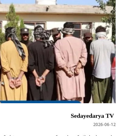
Sedayedarya TV
2026-06-12