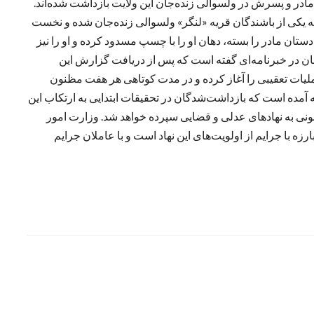
ادر و پسرش در ولسوالی زنده‌جان این ولایت بازداشت شده‌اند.
نه یکی از باشندگان قریه «لنگر» ولسوالی زنده‌جان شده و نخست
تان مادر را بسته، دهان او را با چسپ مسدود کرده و او را نیز
البان در خبرنامه‌ای گفته است که پس از دریافت گزارش این
عملیات تعقیبی را آغاز کرده و در مدت کوتاهی هر هفت مظنون
ه آمده است که بازداشت‌شدگان در تحقیقات ابتدایی به ارتکاب این
نونی به نهادهای عدلی و قضایی سپرده خواهد شد. وزارت امور
زه با جرایم از اولویت‌های این نهاد است و با عاملان جرایم