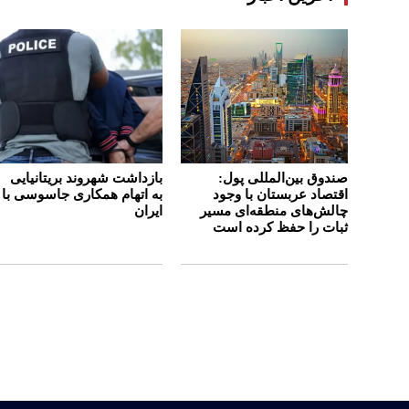
صندوق بین‌المللی پول:
بازداشت شهروند بریتانیایی
اقتصاد عربستان با وجود
به اتهام همکاری جاسوسی با
چالش‌های منطقه‌ای مسیر
ایران
ثبات را حفظ کرده است