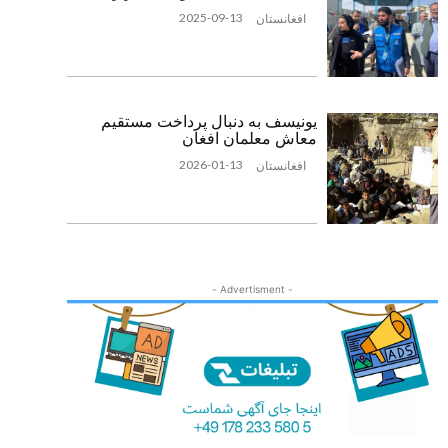
2025-09-13
افغانستان
یونیسف به دنبال پرداخت مستقیم
معاش معلمان افغان
2026-01-13
افغانستان
- Advertisment -