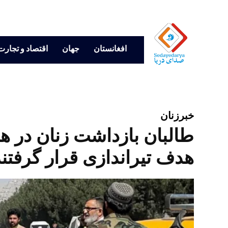
افغانستان
جهان
اقتصاد و تجارت
خبر
زنان
طالبان بازداشت زنان در ه
هدف تیراندازی قرار گرفتند