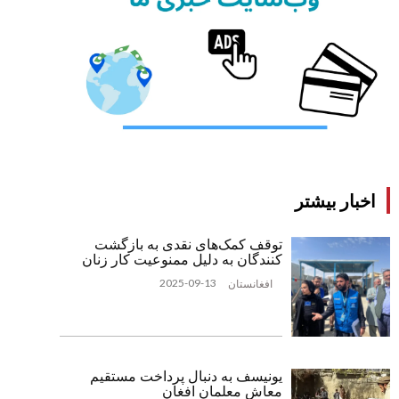
اخبار بیشتر
توقف کمک‌های نقدی به بازگشت
‌کنندگان به دلیل ممنوعیت کار زنان
2025-09-13
افغانستان
یونیسف به دنبال پرداخت مستقیم
معاش معلمان افغان