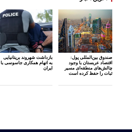
صندوق بین‌المللی پول:
بازداشت شهروند بریتانیایی
اقتصاد عربستان با وجود
به اتهام همکاری جاسوسی با
چالش‌های منطقه‌ای مسیر
ایران
ثبات را حفظ کرده است