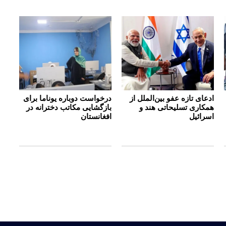
ادعای تازه عفو بین‌الملل از
درخواست دوباره یوناما برای
همکاری تسلیحاتی هند و
بازگشایی مکاتب دخترانه در
اسرائیل
افغانستان