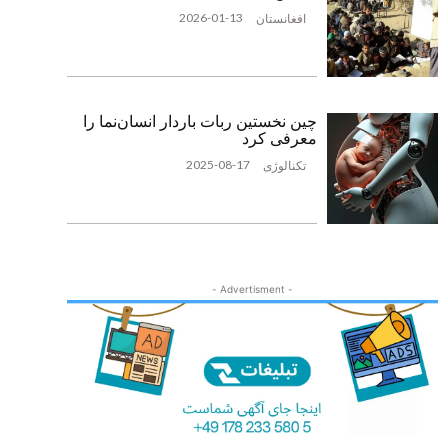
2026-01-13
افغانستان
چین نخستین ربات باردار انسان‌نما را
معرفی کرد
2025-08-17
تکنالوژی
- Advertisment -