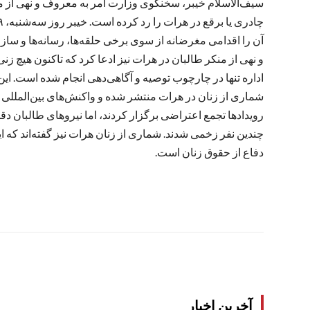
سیف‌الاسلام خیبر، سخنگوی وزارت امر به معروف و نهی از من
آن را اقدامی مغرضانه از سوی برخی حلقه‌ها، رسانه‌ها و سا
و نهی از منکر طالبان در هرات نیز ادعا کرد که تاکنون هیچ ز
اداره تنها در چارچوب توصیه و آگاهی‌دهی انجام شده است. ای
شماری از زنان در هرات منتشر شده و واکنش‌های بین‌المللی ر
رویدادها تجمع اعتراضی برگزار کردند، اما نیروهای طالبان دقا
چندین نفر زخمی شدند. شماری از زنان هرات نیز گفته‌اند که ای
دفاع از حقوق زنان است.
آخرین اخبار