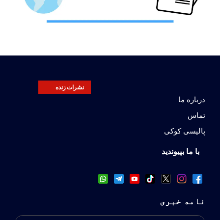
نشرات زنده
درباره ما
تماس
پالیسی کوکی
با ما بپیوندید
نامه خبری