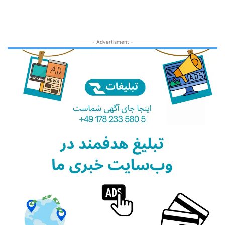
- Advertisment -