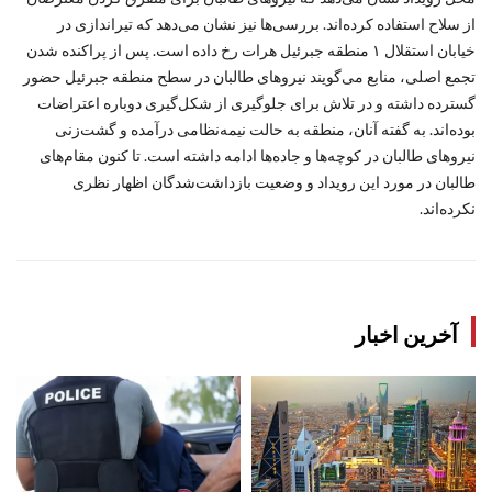
از سلاح استفاده کرده‌اند. بررسی‌ها نیز نشان می‌دهد که تیراندازی در
خیابان استقلال ۱ منطقه جبرئیل هرات رخ داده است. پس از پراکنده شدن
تجمع اصلی، منابع می‌گویند نیروهای طالبان در سطح منطقه جبرئیل حضور
گسترده داشته و در تلاش برای جلوگیری از شکل‌گیری دوباره اعتراضات
بوده‌اند. به گفته آنان، منطقه به حالت نیمه‌نظامی درآمده و گشت‌زنی
نیروهای طالبان در کوچه‌ها و جاده‌ها ادامه داشته است. تا کنون مقام‌های
طالبان در مورد این رویداد و وضعیت بازداشت‌شدگان اظهار نظری
نکرده‌اند.
آخرین اخبار