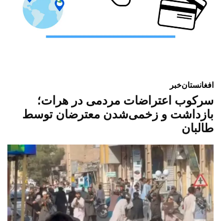
افغانستان
خبر
سرکوب اعتراضات مردمی در هرات؛
بازداشت و زخمی‌شدن معترضان توسط
طالبان