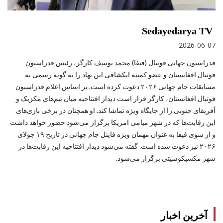
Sedayedarya TV
2026-06-07
فدراسیون جهانی فوتبال (فیفا) محمد یوسف کارگر، رئیس فدراسیون
فوتبال افغانستان و عضو کمیته انکشافی این نهاد را به ‌گونه رسمی به
مسابقات جام جهانی ۲۰۲۶ دعوت کرده است. بر اساس اعلام فدراسیون
فوتبال افغانستان، کارگر قرار است دیدار افتتاحیه میان تیم‌های مکزیک و
آفریقای جنوبی را از جایگاه ویژه تماشا کند. او همچنان در برخی بازی‌های
این رقابت‌ها که در شهر میامی امریکا برگزار می‌شود حضور خواهد داشت
و از سوی فیفا به‌ عنوان مهمان ویژه فاینل جام جهانی در تاریخ ۱۹ جولای
۲۰۲۶ نیز دعوت شده است. گفته می‌شود دیدار افتتاحیه این رقابت‌ها در
شهر مکسیکوسیتی برگزار می‌شود.
آخرین اخبار