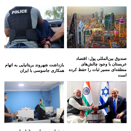
صندوق بین‌المللی پول: اقتصاد
عربستان با وجود چالش‌های
بازداشت شهروند بریتانیایی به اتهام
منطقه‌ای مسیر ثبات را حفظ کرده
همکاری جاسوسی با ایران
است