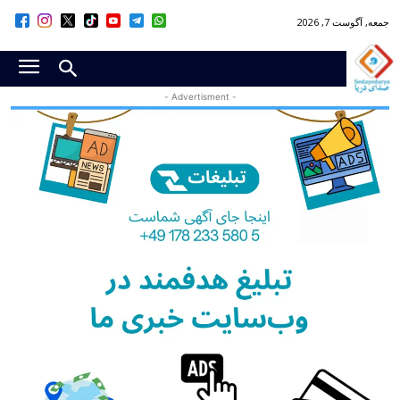
جمعه, آگوست 7, 2026
- Advertisment -