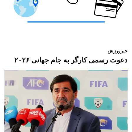
خبر
ورزش
دعوت رسمی کارگر به جام جهانی ۲۰۲۶