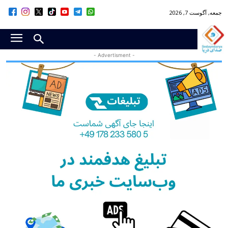
جمعه, آگوست 7, 2026
- Advertisment -