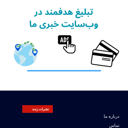
نشرات زنده
درباره ما
تماس