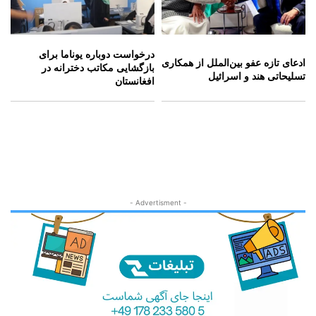
درخواست دوباره یوناما برای
ادعای تازه عفو بین‌الملل از همکاری
بازگشایی مکاتب دخترانه در
تسلیحاتی هند و اسرائیل
افغانستان
- Advertisment -