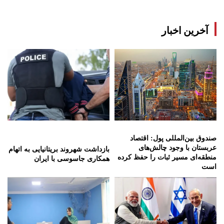
آخرین اخبار
صندوق بین‌المللی پول: اقتصاد
عربستان با وجود چالش‌های
بازداشت شهروند بریتانیایی به اتهام
منطقه‌ای مسیر ثبات را حفظ کرده
همکاری جاسوسی با ایران
است