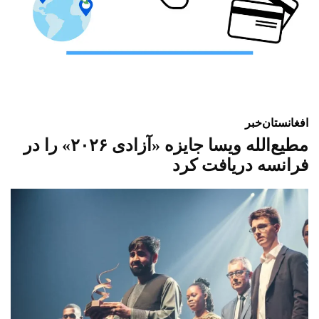
افغانستان
خبر
مطیع‌الله ویسا جایزه «آزادی ۲۰۲۶» را در
فرانسه دریافت کرد