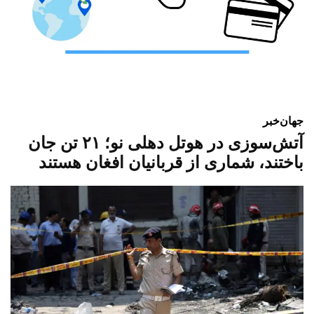
جهان
خبر
آتش‌سوزی در هوتل دهلی نو؛ ۲۱ تن جان
باختند، شماری از قربانیان افغان هستند