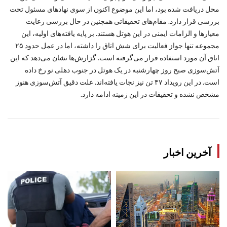
محل دریافت شده بود، اما این موضوع اکنون از سوی نهادهای مسئول تحت
بررسی قرار دارد. مقام‌های تحقیقاتی همچنین در حال بررسی رعایت
معیارها و الزامات ایمنی در این هوتل هستند. بر پایه یافته‌های اولیه، این
مجموعه تنها جواز فعالیت برای شش اتاق را داشته، اما در عمل حدود ۲۵
اتاق آن مورد استفاده قرار می‌گرفته است. گزارش‌ها نشان می‌دهد که این
آتش‌سوزی صبح روز چهارشنبه در یک هوتل در جنوب دهلی نو رخ داده
است. در این رویداد ۴۷ تن نیز نجات یافته‌اند. علت دقیق آتش‌سوزی هنوز
مشخص نشده و تحقیقات در این زمینه ادامه دارد.
آخرین اخبار