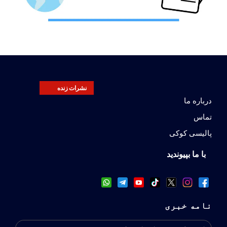
نشرات زنده
درباره ما
تماس
پالیسی کوکی
با ما بپیوندید
نامه خبری