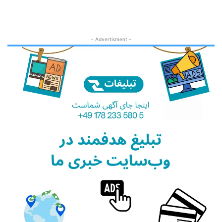
- Advertisment -