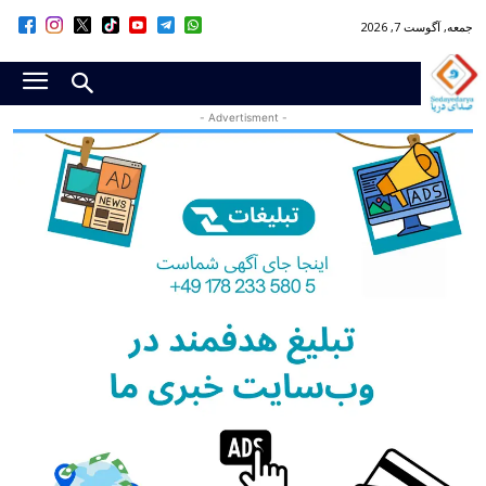
جمعه, آگوست 7, 2026
- Advertisment -