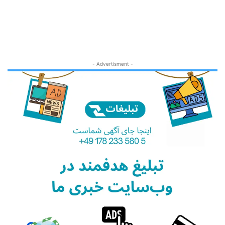
- Advertisment -