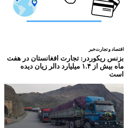
اقتصاد و تجارت
خبر
بزنس ریکوردر: تجارت افغانستان در هفت
ماه بیش از ۱.۴ میلیارد دالر زیان دیده
است