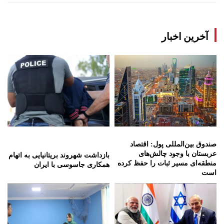
آخرین اخبار
صندوق بین‌المللی پول: اقتصاد
عربستان با وجود چالش‌های
بازداشت شهروند بریتانیایی به اتهام
منطقه‌ای مسیر ثبات را حفظ کرده
همکاری جاسوسی با ایران
است