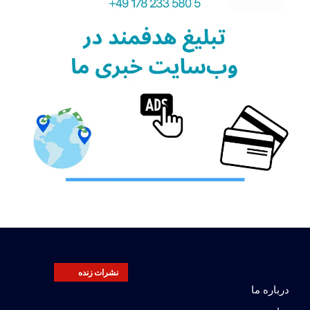
نشرات زنده
درباره ما