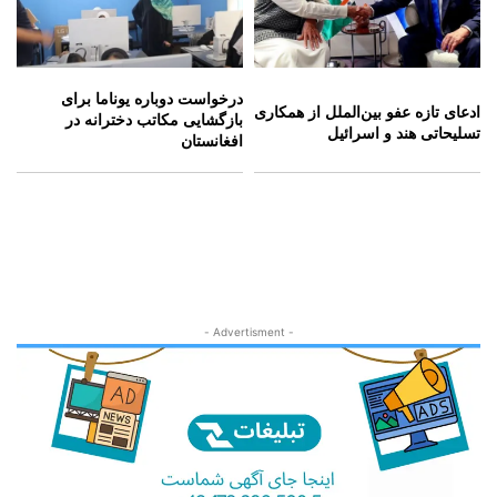
درخواست دوباره یوناما برای
ادعای تازه عفو بین‌الملل از همکاری
بازگشایی مکاتب دخترانه در
تسلیحاتی هند و اسرائیل
افغانستان
- Advertisment -