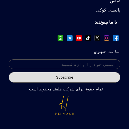
تماس
پالیسی کوکی
با ما بپیوندید
نامه خبری
تمام حقوق براي شركت هلمند محفوظ است