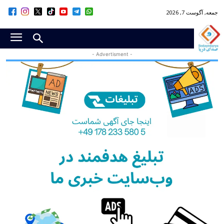
جمعه, آگوست 7, 2026
- Advertisment -