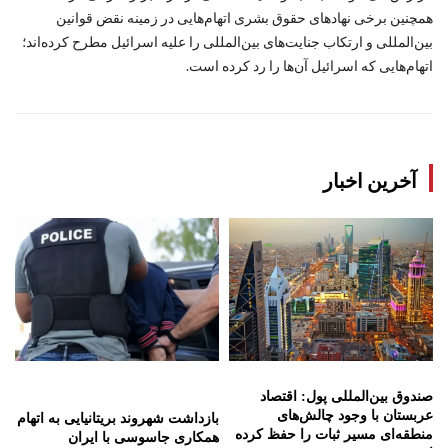
همچنین برخی نهادهای حقوق بشری اتهام‌هایی در زمینه نقض قوانین
بین‌المللی و ارتکاب جنایت‌های بین‌المللی را علیه اسرائیل مطرح کرده‌اند؛
اتهام‌هایی که اسرائیل آن‌ها را رد کرده است.
آخرین اخبار
صندوق بین‌المللی پول: اقتصاد
عربستان با وجود چالش‌های
بازداشت شهروند بریتانیایی به اتهام
منطقه‌ای مسیر ثبات را حفظ کرده
همکاری جاسوسی با ایران