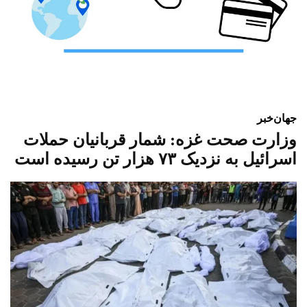
جهان
خبر
وزارت صحت غزه: شمار قربانیان حملات
اسرائیل به نزدیک ۷۳ هزار تن رسیده است