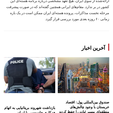
ارائه‌شده از سوی ایران، هیچ تعهد مشخصی درباره برنامه هسته‌ای این
کشور در بر ندارد. مقام‌های ایرانی همچنین گفته‌اند که در صورت پیشرفت
مرحله نخست مذاکرات، پرونده هسته‌ای ایران ممکن است در یک بازه
زمانی ۶۰ روزه بعدی مورد بررسی قرار گیرد.
آخرین اخبار
صندوق بین‌المللی پول: اقتصاد
عربستان با وجود چالش‌های
بازداشت شهروند بریتانیایی به اتهام
منطقه‌ای مسیر ثبات را حفظ کرده
همکاری جاسوسی با ایران