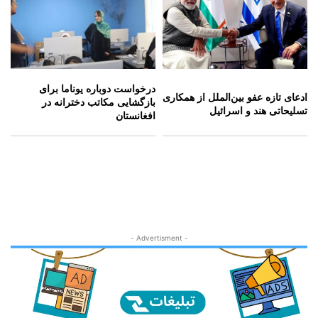
درخواست دوباره یوناما برای
ادعای تازه عفو بین‌الملل از همکاری
بازگشایی مکاتب دخترانه در
تسلیحاتی هند و اسرائیل
افغانستان
- Advertisment -