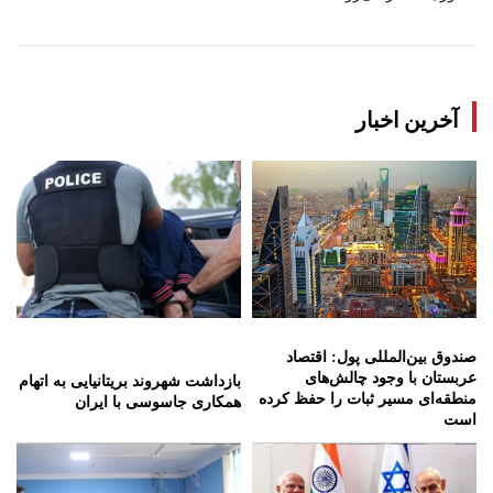
آخرین اخبار
صندوق بین‌المللی پول: اقتصاد
عربستان با وجود چالش‌های
بازداشت شهروند بریتانیایی به اتهام
منطقه‌ای مسیر ثبات را حفظ کرده
همکاری جاسوسی با ایران
است