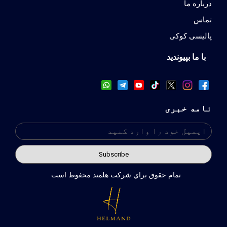
درباره ما
تماس
پالیسی کوکی
با ما بپیوندید
نامه خبری
تمام حقوق براي شركت هلمند محفوظ است