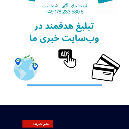
نشرات زنده