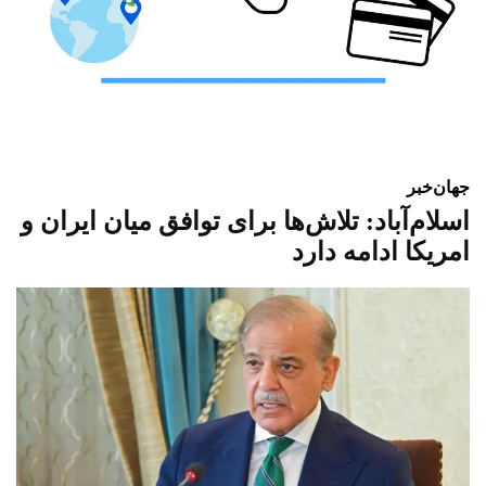
جهان
خبر
اسلام‌آباد: تلاش‌ها برای توافق میان ایران و
امریکا ادامه دارد