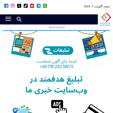
جمعه, آگوست 7, 2026
- Advertisment -