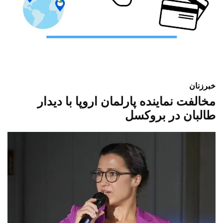
خبر
زنان
مخالفت نماینده پارلمان اروپا با دیدار
طالبان در بروکسل