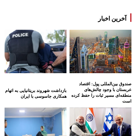
آخرین اخبار
صندوق بین‌المللی پول: اقتصاد
عربستان با وجود چالش‌های
بازداشت شهروند بریتانیایی به اتهام
منطقه‌ای مسیر ثبات را حفظ کرده
همکاری جاسوسی با ایران
است