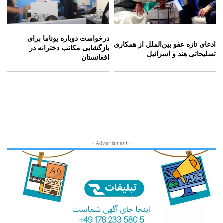
درخواست دوباره یوناما برای
ادعای تازه عفو بین‌الملل از همکاری
بازگشایی مکاتب دخترانه در
تسلیحاتی هند و اسرائیل
افغانستان
- Advertisment -