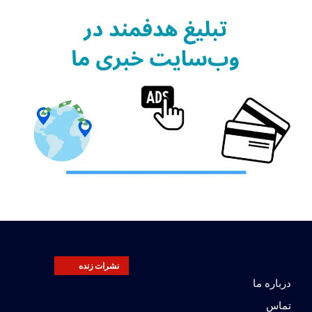
نشرات زنده
درباره ما
تماس