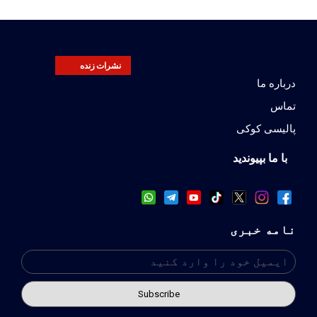
نشرات زنده
درباره ما
تماس
پالیسی کوکی
با ما بپیوندید
نامه خبری