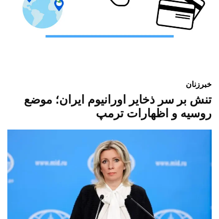
خبر
زنان
تنش بر سر ذخایر اورانیوم ایران؛ موضع
روسیه و اظهارات ترمپ