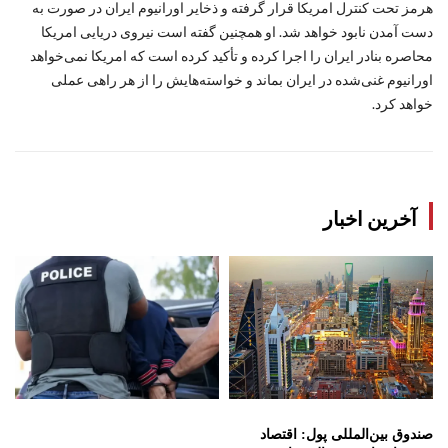
هرمز تحت کنترل امریکا قرار گرفته و ذخایر اورانیوم ایران در صورت به‌
دست آمدن نابود خواهد شد. او همچنین گفته است نیروی دریایی امریکا
محاصره بنادر ایران را اجرا کرده و تأکید کرده است که امریکا نمی‌خواهد
اورانیوم غنی‌شده در ایران بماند و خواسته‌هایش را از هر راهی عملی
خواهد کرد.
آخرین اخبار
صندوق بین‌المللی پول: اقتصاد