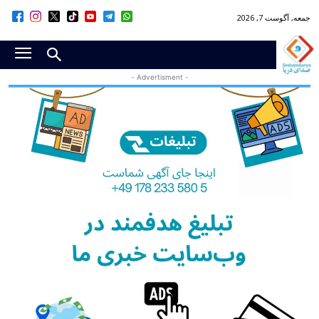
جمعه, آگوست 7, 2026
- Advertisment -