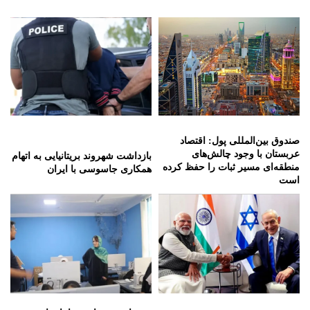
صندوق بین‌المللی پول: اقتصاد
عربستان با وجود چالش‌های
بازداشت شهروند بریتانیایی به اتهام
منطقه‌ای مسیر ثبات را حفظ کرده
همکاری جاسوسی با ایران
است