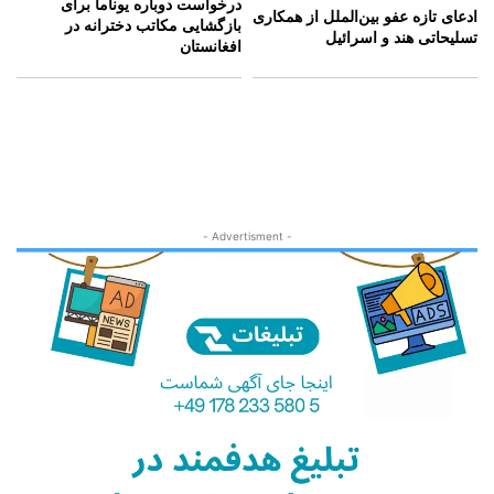
درخواست دوباره یوناما برای
ادعای تازه عفو بین‌الملل از همکاری
بازگشایی مکاتب دخترانه در
تسلیحاتی هند و اسرائیل
افغانستان
- Advertisment -