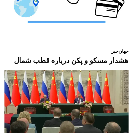
جهان
خبر
هشدار مسکو و پکن درباره قطب شمال