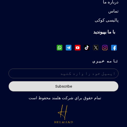
درباره ما
تماس
پالیسی کوکی
با ما بپیوندید
نامه خبری
تمام حقوق براي شركت هلمند محفوظ است