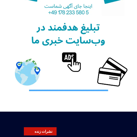
نشرات زنده