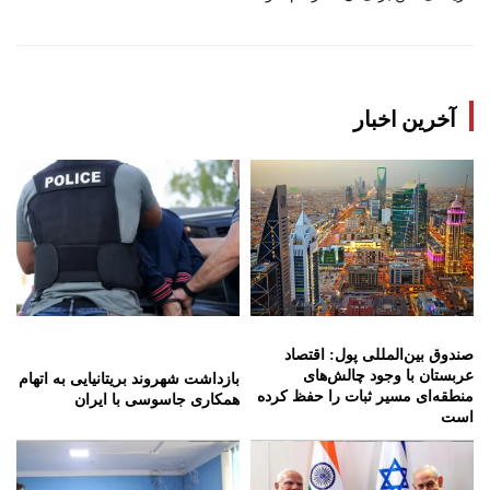
آخرین اخبار
صندوق بین‌المللی پول: اقتصاد
عربستان با وجود چالش‌های
بازداشت شهروند بریتانیایی به اتهام
منطقه‌ای مسیر ثبات را حفظ کرده
همکاری جاسوسی با ایران
است