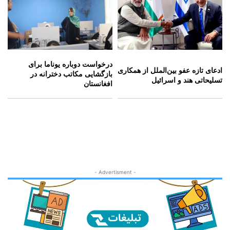
درخواست دوباره یوناما برای
ادعای تازه عفو بین‌الملل از همکاری
بازگشایی مکاتب دخترانه در
تسلیحاتی هند و اسرائیل
افغانستان
- Advertisment -