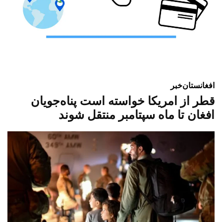
افغانستان
خبر
قطر از امریکا خواسته است پناه‌جویان
افغان تا ماه سپتامبر منتقل شوند