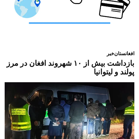
افغانستان
خبر
بازداشت بیش از ۱۰ شهروند افغان در مرز
پولند و لیتوانیا