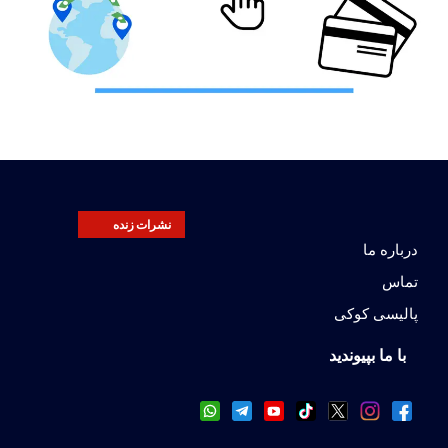
نشرات زنده
درباره ما
تماس
پالیسی کوکی
با ما بپیوندید