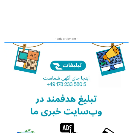
- Advertisment -