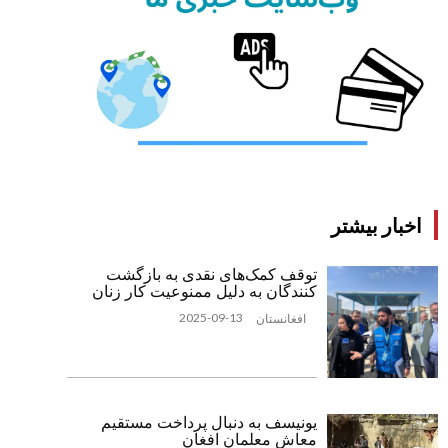
اخبار بیشتر
توقف کمک‌های نقدی به بازگشت
‌کنندگان به دلیل ممنوعیت کار زنان
2025-09-13
افغانستان
یونیسف به دنبال پرداخت مستقیم
معاش معلمان افغان