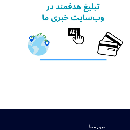
درباره ما