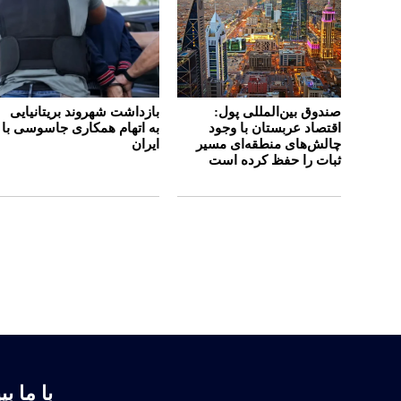
صندوق بین‌المللی پول:
بازداشت شهروند بریتانیایی
اقتصاد عربستان با وجود
به اتهام همکاری جاسوسی با
چالش‌های منطقه‌ای مسیر
ایران
ثبات را حفظ کرده است
با ما بپ