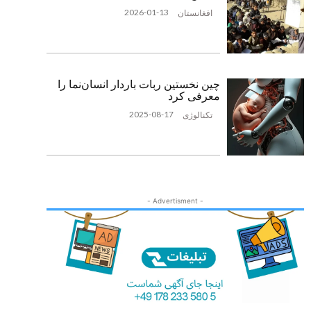
2026-01-13
افغانستان
چین نخستین ربات باردار انسان‌نما را
معرفی کرد
2025-08-17
تکنالوژی
- Advertisment -