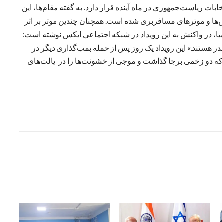
بات ریاست‌جمهوری در ماه آینده قرار دارد. به گفته مقام‌ها، این
س‌ها و موترهای مسافربری شده است. همچنان چندین موتر بر اثر
یا، در واکنش به این رویداد در شبکه اجتماعی ایکس نوشته است:
هستند.» این رویداد یک روز پس از حمله بمب‌گذاری دیگر در
ه دو زخمی برجا گذاشت و موجی از خشونت‌ها را در ایالت‌های