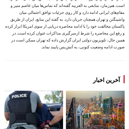
است. هم‌زمان، منابعی به العربیه گفته‌اند که تماس‌ها میان عاصم منیر و
مقام‌های ایرانی ادامه دارد و کار روی جزئیات توافق احتمالی میان
واشینگتن و تهران همچنان جریان دارد. به گفته این منابع، ایران از طریق
پاکستان مخالفت خود را با ادامه محاصره دریایی از سوی امریکا ابراز کرده
و رفع این محاصره را شرط ازسرگیری مذاکرات عنوان کرده است. در
همین حال، تلویزیون دولتی ایران گزارش داده که تهران ممکن است در
صورت ادامه وضعیت کنونی، به آتش‌بس پایبند نماند.
آخرین اخبار