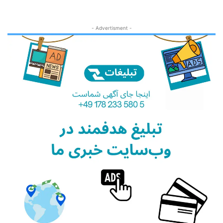
- Advertisment -