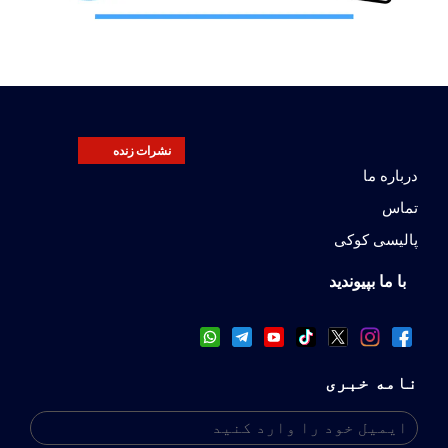
نشرات زنده
درباره ما
تماس
پالیسی کوکی
با ما بپیوندید
نامه خبری