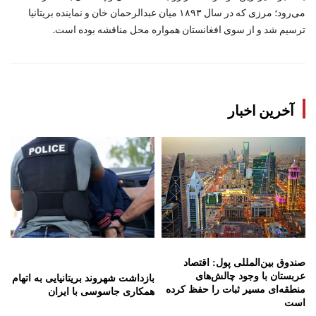
می‌رود؛ مرزی که در سال ۱۸۹۳ میان عبدالرحمان خان و نماینده بریتانیا
ترسیم شد و از سوی افغانستان همواره محل مناقشه بوده است.
آخرین اخبار
صندوق بین‌المللی پول: اقتصاد
عربستان با وجود چالش‌های
بازداشت شهروند بریتانیایی به اتهام
منطقه‌ای مسیر ثبات را حفظ کرده
همکاری جاسوسی با ایران
است