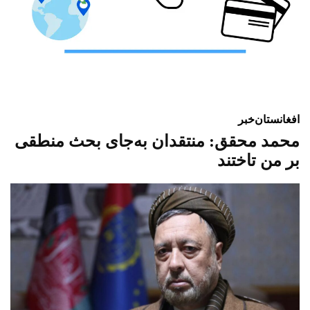
افغانستان
خبر
محمد محقق: منتقدان به‌جای بحث منطقی
بر من تاختند