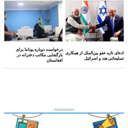
درخواست دوباره یوناما برای
ادعای تازه عفو بین‌الملل از همکاری
بازگشایی مکاتب دخترانه در
تسلیحاتی هند و اسرائیل
افغانستان
- Advertisment -