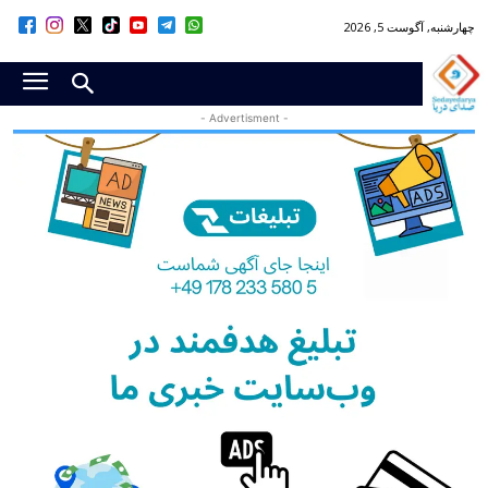
چهارشنبه, آگوست 5, 2026
- Advertisment -