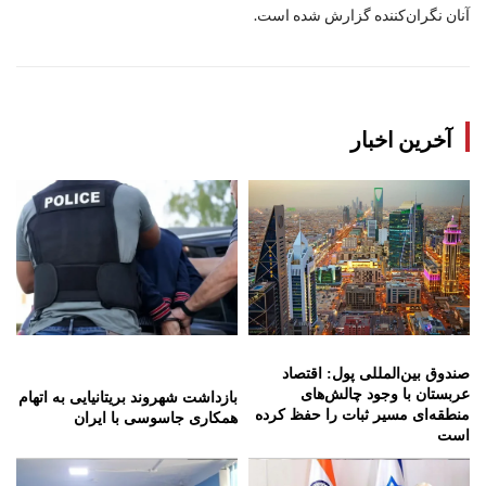
آنان نگران‌کننده گزارش شده است.
آخرین اخبار
صندوق بین‌المللی پول: اقتصاد
عربستان با وجود چالش‌های
بازداشت شهروند بریتانیایی به اتهام
منطقه‌ای مسیر ثبات را حفظ کرده
همکاری جاسوسی با ایران
است