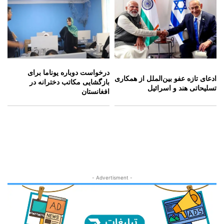
درخواست دوباره یوناما برای
ادعای تازه عفو بین‌الملل از همکاری
بازگشایی مکاتب دخترانه در
تسلیحاتی هند و اسرائیل
افغانستان
- Advertisment -