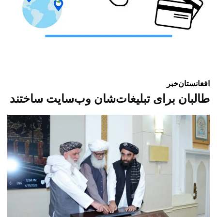
افغانستان
خبر
طالبان برای تبلیغات‌شان وب‌سایت ساختند