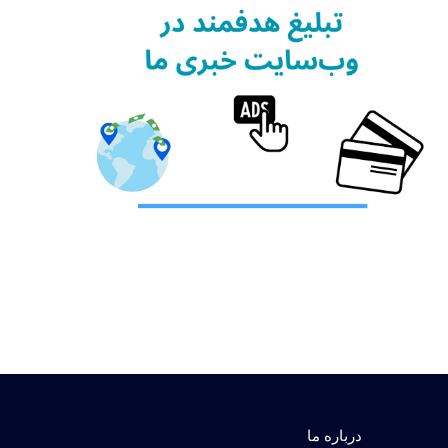
درباره ما