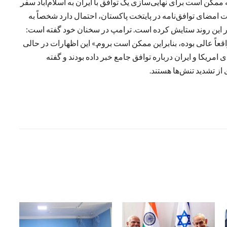
ممکن است برای نهایی‌سازی یک توافق با ایران به اسلام‌آباد سفر
 امضای توافق‌نامه در پایتخت پاکستان، احتمال دارد شخصاً به
ر این روند ستایش کرده است. ترامپ در سخنان خود گفته است:
عاً عالی بوده، بنابراین ممکن است بروم.» این اظهارات در حالی
ریکا و ایران درباره توافق جامع خبر داده بودند و گفته
از تشدید تنش‌ها هستند.