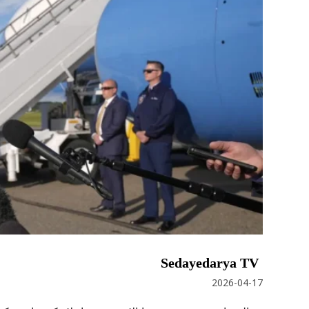
Sedayedarya TV
2026-04-17