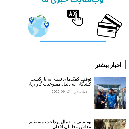
اخبار بیشتر
توقف کمک‌های نقدی به بازگشت
‌کنندگان به دلیل ممنوعیت کار زنان
2025-09-13
افغانستان
یونیسف به دنبال پرداخت مستقیم
معاش معلمان افغان