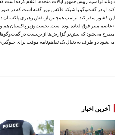
دونالد ترامپ، رییس‌جمهور ایالات متحده، اعلام کرده است که 
کند. او در گفت‌وگو با شبکه فاکس نیوز گفته است که در صورت
این کشور سفر کند. ترامپ همچنین از نقش رهبری پاکستان د
«عاصم منیر فوق‌العاده بوده است. نخست‌وزیر پاکستان هم واق
مطرح می‌شود که پیش‌تر گزارش‌ها از بن‌بست در گفت‌وگوهای ام
می‌شود دو طرف به دنبال یک تفاهم‌نامه موقت برای جلوگیری 
آخرین اخبار