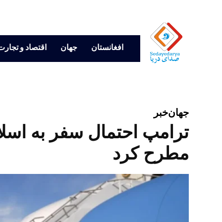
افغانستان
جهان
اقتصاد و تجارت
جهان
خبر
ترامپ احتمال سفر به اسلام‌
مطرح کرد