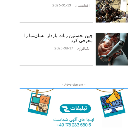
2026-01-13
افغانستان
چین نخستین ربات باردار انسان‌نما را
معرفی کرد
2025-08-17
تکنالوژی
- Advertisment -