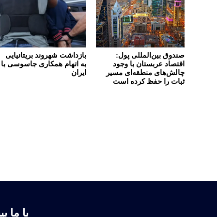
صندوق بین‌المللی پول:
بازداشت شهروند بریتانیایی
اقتصاد عربستان با وجود
به اتهام همکاری جاسوسی با
چالش‌های منطقه‌ای مسیر
ایران
ثبات را حفظ کرده است
با ما بپ