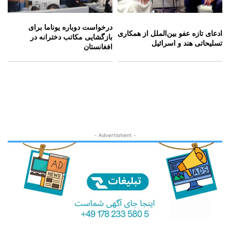
درخواست دوباره یوناما برای
ادعای تازه عفو بین‌الملل از همکاری
بازگشایی مکاتب دخترانه در
تسلیحاتی هند و اسرائیل
افغانستان
- Advertisment -