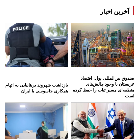
آخرین اخبار
صندوق بین‌المللی پول: اقتصاد
عربستان با وجود چالش‌های
بازداشت شهروند بریتانیایی به اتهام
منطقه‌ای مسیر ثبات را حفظ کرده
همکاری جاسوسی با ایران
است