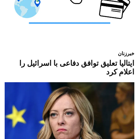
خبر
زنان
ایتالیا تعلیق توافق دفاعی با اسرائیل را
اعلام کرد