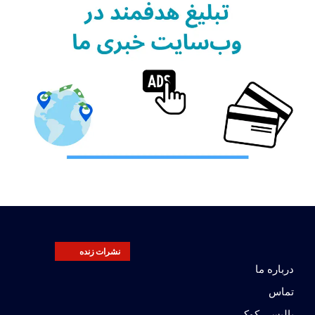
نشرات زنده
درباره ما
تماس
پالیسی کوکی