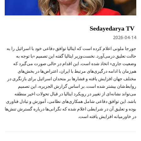
Sedayedarya TV
2026-04-14
جورجا ملونی اعلام کرده است که ایتالیا توافق دفاعی خود با اسرائیل را به
حالت تعلیق درمی‌آورد. نخست‌وزیر ایتالیا گفته این تصمیم «با توجه به
وضعیت جاری» اتخاذ شده است. این اقدام در حالی صورت می‌گیرد که
هم‌زمان با ادامه درگیری‌های مرتبط با ایران، اعتراض‌ها در بخش‌های
مختلف جهان افزایش یافته و فشارها بر متحدان اسرائیل برای بازنگری در
روابط‌شان بیشتر شده است. بر اساس گزارش الجزیره، این تصمیم
می‌تواند نشانه‌ای از تغییر در رویکرد ایتالیا در قبال تحولات اخیر منطقه
باشد. این توافق دفاعی شامل همکاری‌های نظامی، آموزش و تبادل فناوری
بوده و تعلیق آن در شرایطی اعلام شده که نگرانی‌ها درباره گسترش تنش‌ها
در خاورمیانه افزایش یافته است.