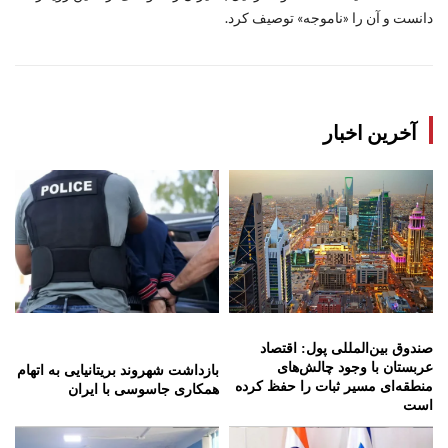
دانست و آن را «ناموجه» توصیف کرد.
آخرین اخبار
صندوق بین‌المللی پول: اقتصاد
عربستان با وجود چالش‌های
بازداشت شهروند بریتانیایی به اتهام
منطقه‌ای مسیر ثبات را حفظ کرده
همکاری جاسوسی با ایران
است