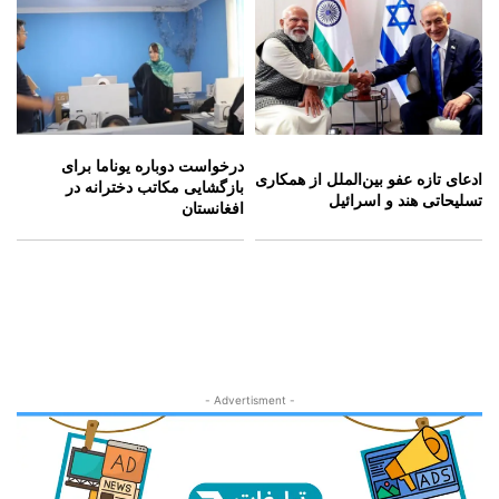
درخواست دوباره یوناما برای
ادعای تازه عفو بین‌الملل از همکاری
بازگشایی مکاتب دخترانه در
تسلیحاتی هند و اسرائیل
افغانستان
- Advertisment -