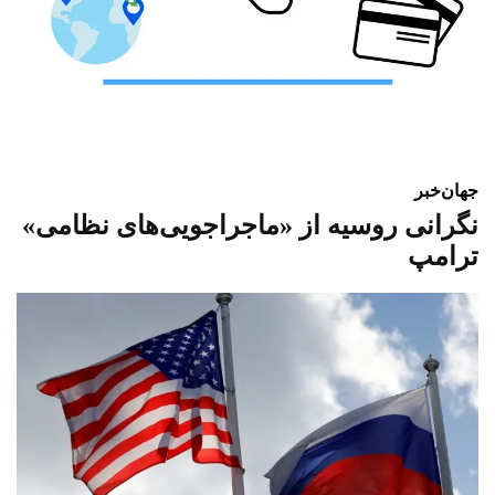
جهان
خبر
نگرانی روسیه از «ماجراجویی‌های نظامی»
ترامپ