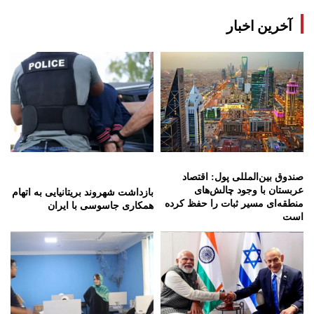
آخرین اخبار
صندوق بین‌المللی پول: اقتصاد
عربستان با وجود چالش‌های
بازداشت شهروند بریتانیایی به اتهام
منطقه‌ای مسیر ثبات را حفظ کرده
همکاری جاسوسی با ایران
است