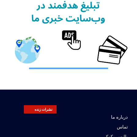
نشرات زنده
درباره ما
تماس
پالیسی کوکی