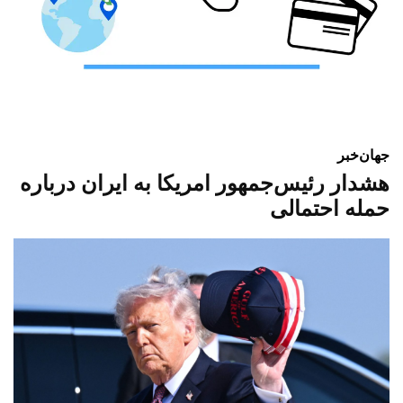
جهان
خبر
هشدار رئیس‌جمهور امریکا به ایران درباره
حمله احتمالی