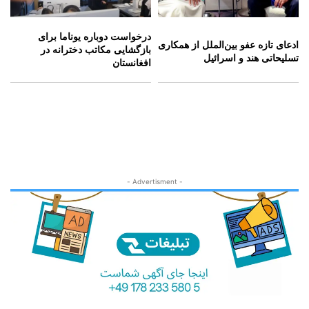
درخواست دوباره یوناما برای
ادعای تازه عفو بین‌الملل از همکاری
بازگشایی مکاتب دخترانه در
تسلیحاتی هند و اسرائیل
افغانستان
- Advertisment -