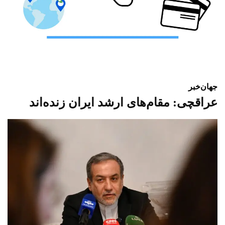
جهان
خبر
عراقچی: مقام‌های ارشد ایران زنده‌اند