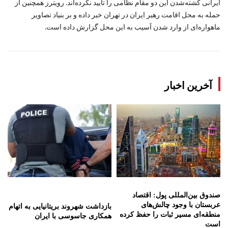
ایرانی کشته‌شدن این دو مقام نظامی را تأیید نکرده‌اند. رویترز همچنین از
حمله به محل اقامت رهبر ایران در تهران خبر داده و بر بنیاد تصاویر
ماهواره‌ای از وارد شدن آسیب به این محل گزارش داده است.
آخرین اخبار
صندوق بین‌المللی پول: اقتصاد
عربستان با وجود چالش‌های
بازداشت شهروند بریتانیایی به اتهام
منطقه‌ای مسیر ثبات را حفظ کرده
همکاری جاسوسی با ایران
است