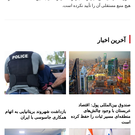
هیچ منبع مستقلی آن را تأیید نکرده است.
آخرین اخبار
صندوق بین‌المللی پول: اقتصاد
عربستان با وجود چالش‌های
بازداشت شهروند بریتانیایی به اتهام
منطقه‌ای مسیر ثبات را حفظ کرده
همکاری جاسوسی با ایران
است