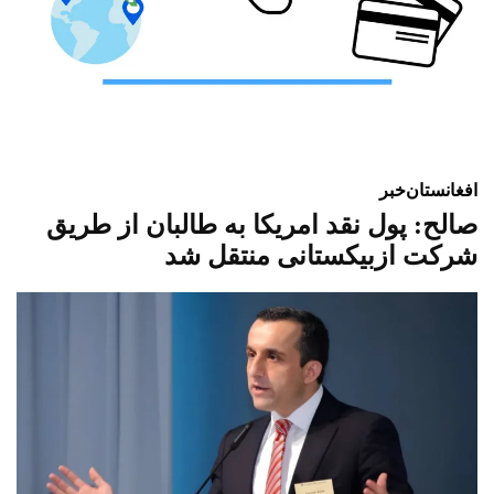
افغانستان
خبر
صالح: پول نقد امریکا به طالبان از طریق
شرکت ازبیکستانی منتقل شد