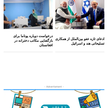
درخواست دوباره یوناما برای
ادعای تازه عفو بین‌الملل از همکاری
بازگشایی مکاتب دخترانه در
تسلیحاتی هند و اسرائیل
افغانستان
- Advertisment -