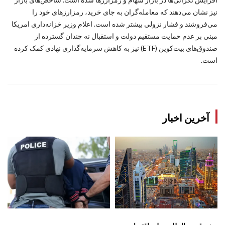
نیز نشان می‌دهند که معامله‌گران به جای خرید، رمزارزهای خود را
می‌فروشند و فشار نزولی بیشتر شده است. اعلام وزیر خزانه‌داری امریکا
مبنی بر عدم حمایت مستقیم دولت و استقبال نه چندان گسترده از
صندوق‌های بیت‌کوین (ETF) نیز به کاهش سرمایه‌گذاری نهادی کمک کرده
است.
آخرین اخبار