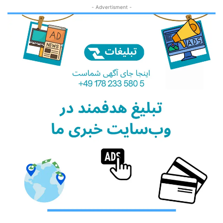
- Advertisment -