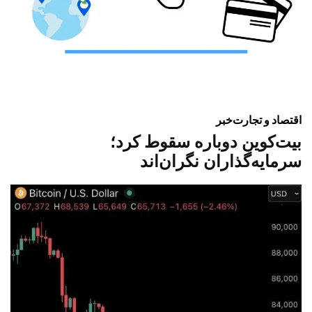
اقتصاد و تجارت
خبر
بیت‌کوین دوباره سقوط کرد؛
سرمایه‌گذاران نگران‌اند