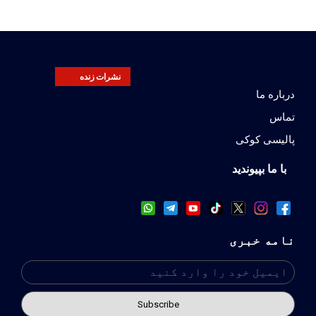
نشرات زنده
درباره ما
تماس
پالیسی کوکی
با ما بپیوندید
نامه خبری