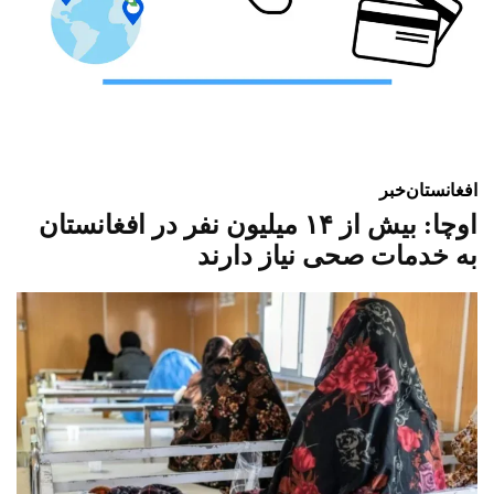
افغانستان
خبر
اوچا: بیش از ۱۴ میلیون نفر در افغانستان
به خدمات صحی نیاز دارند