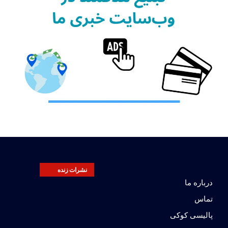
نشرات زنده
درباره ما
تماس
پالیسی کوکی